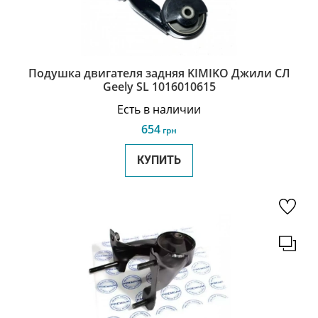
Подушка двигателя задняя KIMIKO Джили СЛ
Geely SL 1016010615
Есть в наличии
654
грн
КУПИТЬ