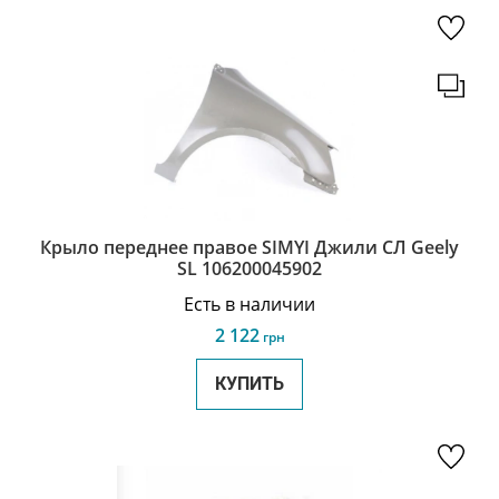
Крыло переднее правое SIMYI Джили СЛ Geely
SL 106200045902
Есть в наличии
2 122
грн
КУПИТЬ