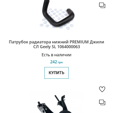
Патрубок радиатора нижний PREMIUM Джили
СЛ Geely SL 1064000063
Есть в наличии
242
грн
КУПИТЬ