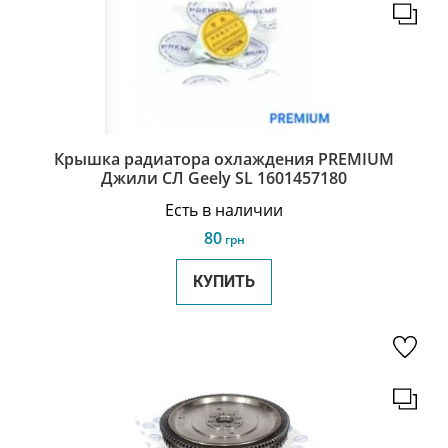
Крышка радиатора охлаждения PREMIUM
Джили СЛ Geely SL 1601457180
Есть в наличии
80
грн
КУПИТЬ