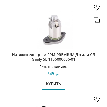
Натяжитель цепи ГРМ PREMIUM Джили СЛ
Geely SL 1136000086-01
Есть в наличии
549
грн
КУПИТЬ