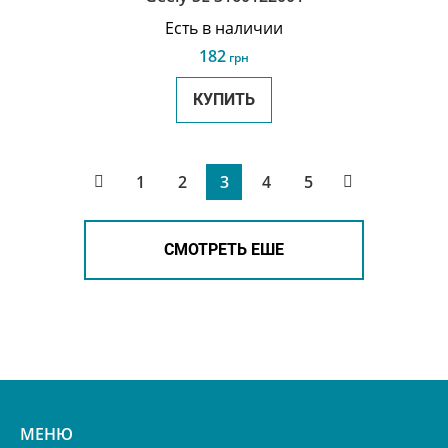
Есть в наличии
182
грн
КУПИТЬ
1
2
3
4
5
СМОТРЕТЬ ЕШЕ
МЕНЮ