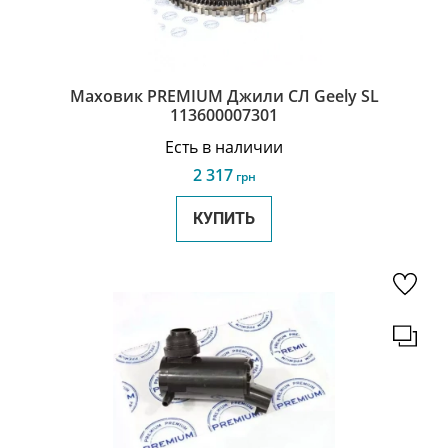
Маховик PREMIUM Джили СЛ Geely SL
113600007301
Есть в наличии
2 317
грн
КУПИТЬ