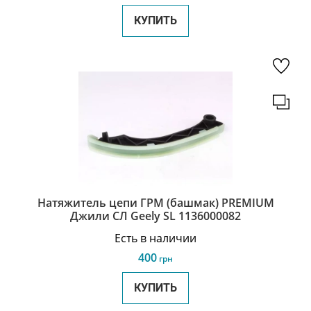
КУПИТЬ
Натяжитель цепи ГРМ (башмак) PREMIUM
Джили СЛ Geely SL 1136000082
Есть в наличии
400
грн
КУПИТЬ