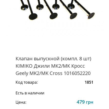
Клапан выпускной (компл. 8 шт)
KIMIKO Джили МК2/МК Кросс
Geely MK2/MK Cross 1016052220
Код товара:
1851
Есть в наличии
479
грн
Цена: