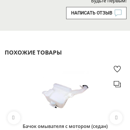
Будьте первым!
НАПИСАТЬ ОТЗЫВ
ПОХОЖИЕ ТОВАРЫ
Бачок омывателя с мотором (седан)