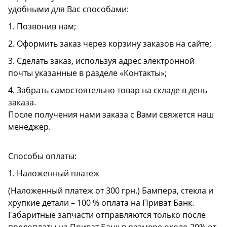
удобными для Вас способами:
1. Позвонив нам;
2. Оформить заказ через корзину заказов на сайте;
3. Сделать заказ, используя адрес электронной
почты указанные в разделе «Контакты»;
4. Забрать самостоятельно товар на складе в день
заказа.
После получения нами заказа с Вами свяжется наш
менеджер.
Способы оплаты:
1. Наложенный платеж
(Наложенный платеж от 300 грн.) Бампера, стекла и
хрупкие детали – 100 % оплата на Приват Банк.
Габаритные запчасти отправляются только после