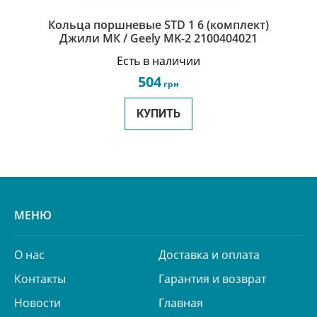
Кольца поршневые STD 1 6 (комплект)
Джили МК / Geely MK-2 2100404021
Есть в наличии
504
грн
КУПИТЬ
МЕНЮ
О нас
Доставка и оплата
Контакты
Гарантия и возврат
Новости
Главная