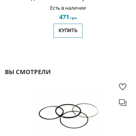
1017002184
Есть в наличии
471
грн
КУПИТЬ
ВЫ СМОТРЕЛИ