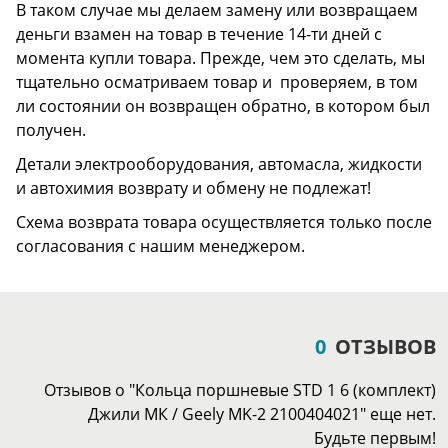
В таком случае мы делаем замену или возвращаем
деньги взамен на товар в течение 14-ти дней с
момента купли товара. Прежде, чем это сделать, мы
тщательно осматриваем товар и проверяем, в том
ли состоянии он возвращен обратно, в котором был
получен.
Детали электрооборудования, автомасла, жидкости
и автохимия возврату и обмену не подлежат!
Схема возврата товара осуществляется только после
согласования с нашим менеджером.
0
ОТЗЫВОВ
Отзывов о "Кольца поршневые STD 1 6 (комплект)
Джили МК / Geely MK-2 2100404021" еще нет.
Будьте первым!