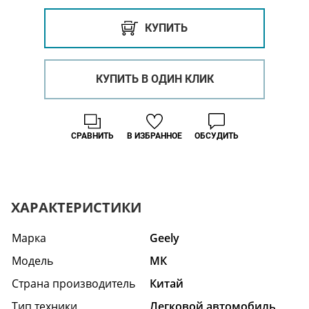
КУПИТЬ
КУПИТЬ В ОДИН КЛИК
СРАВНИТЬ
В ИЗБРАННОЕ
ОБСУДИТЬ
ХАРАКТЕРИСТИКИ
Марка
Geely
Модель
МК
Страна производитель
Китай
Тип техники
Легковой автомобиль