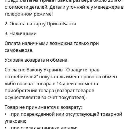
предоплаты на Приват Банк в размере около 20% от
стоимости деталей. Детали уточняйте у менеджера в
телефонном режиме!
2. Оплата на карту ПриватБанка
3. Наличными
Оплата наличными возможна только при
самовывозе.
Условия возврата и обмена.
Согласно Закону Украины "О защите прав
потребителей" покупатель имеет право на обмен
либо возврат товара в 14 дней с момента
приобретения товара (возврат товаров
осуществляется за счет покупателя).
Товар не принимается к возврату:
• при поврежденной или отсутствующей товарной
упаковке;
• при следах установки детали;