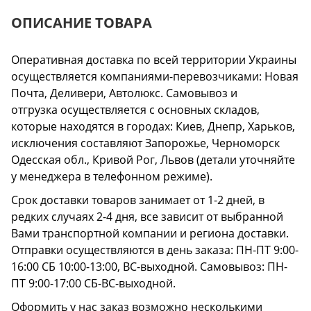
ОПИСАНИЕ ТОВАРА
Оперативная доставка по всей территории Украины
осуществляется компаниями-перевозчиками: Новая
Почта, Деливери, Автолюкс. Самовывоз и
отгрузка осуществляется с основных складов,
которые находятся в городах: Киев, Днепр, Харьков,
исключения составляют Запорожье, Черноморск
Одесская обл., Кривой Рог, Львов (детали уточняйте
у менеджера в телефонном режиме).
Срок доставки товаров занимает от 1-2 дней, в
редких случаях 2-4 дня, все зависит от выбранной
Вами транспортной компании и региона доставки.
Отправки осуществляются в день заказа: ПН-ПТ 9:00-
16:00 СБ 10:00-13:00, ВС-выходной. Самовывоз: ПН-
ПТ 9:00-17:00 СБ-ВС-выходной.
Оформить у нас заказ возможно несколькими