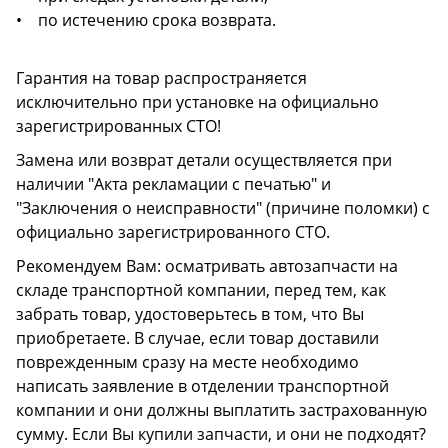
• по истечению срока возврата.
Гарантия на товар распространяется
исключительно при установке на официально
зарегистрированных СТО!
Замена или возврат детали осуществляется при
наличии "Акта рекламации с печатью" и
"Заключения о неисправности" (причине поломки) с
официально зарегистрированного СТО.
Рекомендуем Вам: осматривать автозапчасти на
складе транспортной компании, перед тем, как
забрать товар, удостоверьтесь в том, что Вы
приобретаете. В случае, если товар доставили
поврежденным сразу на месте необходимо
написать заявление в отделении транспортной
компании и они должны выплатить застрахованную
сумму. Если Вы купили запчасти, и они не подходят?