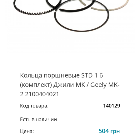
Кольца поршневые STD 1 6
(комплект) Джили МК / Geely MK-
2 2100404021
Код товара:
140129
Есть в наличии
504
грн
Цена: