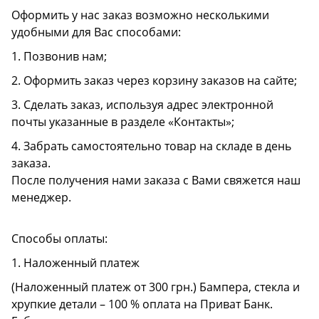
Оформить у нас заказ возможно несколькими
удобными для Вас способами:
1. Позвонив нам;
2. Оформить заказ через корзину заказов на сайте;
3. Сделать заказ, используя адрес электронной
почты указанные в разделе «Контакты»;
4. Забрать самостоятельно товар на складе в день
заказа.
После получения нами заказа с Вами свяжется наш
менеджер.
Способы оплаты:
1. Наложенный платеж
(Наложенный платеж от 300 грн.) Бампера, стекла и
хрупкие детали – 100 % оплата на Приват Банк.