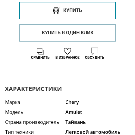
КУПИТЬ
КУПИТЬ В ОДИН КЛИК
СРАВНИТЬ
В ИЗБРАННОЕ
ОБСУДИТЬ
ХАРАКТЕРИСТИКИ
Марка
Chery
Модель
Amulet
Страна производитель
Тайвань
Тип техники
Легковой автомобиль