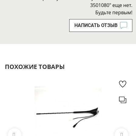
3501080" еще нет.
Будьте первым!
НАПИСАТЬ ОТЗЫВ
ПОХОЖИЕ ТОВАРЫ