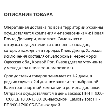
ОПИСАНИЕ ТОВАРА
Оперативная доставка по всей территории Украины
осуществляется компаниями-перевозчиками: Новая
Почта, Деливери, Автолюкс. Самовывоз и
отгрузка осуществляется с основных складов,
которые находятся в городах: Киев, Днепр, Харьков,
исключения составляют Запорожье, Черноморск
Одесская обл., Кривой Рог, Львов (детали уточняйте
у менеджера в телефонном режиме).
Срок доставки товаров занимает от 1-2 дней, в
редких случаях 2-4 дня, все зависит от выбранной
Вами транспортной компании и региона доставки.
Отправки осуществляются в день заказа: ПН-ПТ 9:00-
16:00 СБ 10:00-13:00, ВС-выходной. Самовывоз: ПН-
ПТ 9:00-17:00 СБ-ВС-выходной.