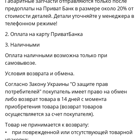
Габаритные запчасти отправляются только после
предоплаты на Приват Банк в размере около 20% от
стоимости деталей. Детали уточняйте у менеджера в
телефонном режиме!
2. Оплата на карту ПриватБанка
3. Наличными
Оплата наличными возможна только при
самовывозе.
Условия возврата и обмена.
Согласно Закону Украины "О защите прав
потребителей" покупатель имеет право на обмен
либо возврат товара в 14 дней с момента
приобретения товара (возврат товаров
осуществляется за счет покупателя).
Товар не принимается к возврату:
• при поврежденной или отсутствующей товарной
упаковке;