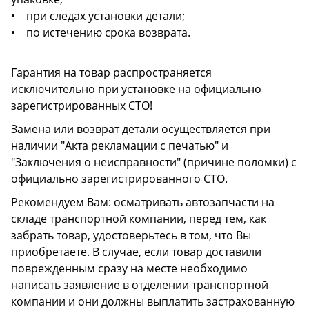
• при следах установки детали;
• по истечению срока возврата.
Гарантия на товар распространяется
исключительно при установке на официально
зарегистрированных СТО!
Замена или возврат детали осуществляется при
наличии "Акта рекламации с печатью" и
"Заключения о неисправности" (причине поломки) с
официально зарегистрированного СТО.
Рекомендуем Вам: осматривать автозапчасти на
складе транспортной компании, перед тем, как
забрать товар, удостоверьтесь в том, что Вы
приобретаете. В случае, если товар доставили
поврежденным сразу на месте необходимо
написать заявление в отделении транспортной
компании и они должны выплатить застрахованную