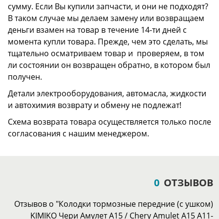
сумму. Если Вы купили запчасти, и они не подходят?
В таком случае мы делаем замену или возвращаем
деньги взамен на товар в течение 14-ти дней с
момента купли товара. Прежде, чем это сделать, мы
тщательно осматриваем товар и проверяем, в том
ли состоянии он возвращен обратно, в котором был
получен.
Детали электрооборудования, автомасла, жидкости
и автохимия возврату и обмену не подлежат!
Схема возврата товара осуществляется только после
согласования с нашим менеджером.
0
ОТЗЫВОВ
Отзывов о "Колодки тормозные передние (с ушком)
KIMIKO Чери Амулет А15 / Chery Amulet A15 A11-