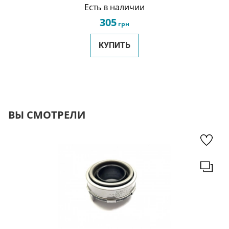
1016051787
Есть в наличии
305
грн
КУПИТЬ
ВЫ СМОТРЕЛИ