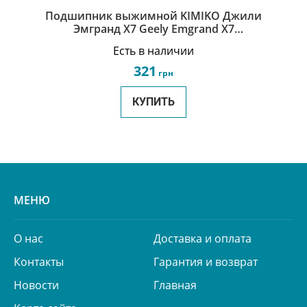
Подшипник выжимной KIMIKO Джили
Эмгранд Х7 Geely Emgrand X7
3016007547
Есть в наличии
321
грн
КУПИТЬ
МЕНЮ
О нас
Доставка и оплата
Контакты
Гарантия и возврат
Новости
Главная