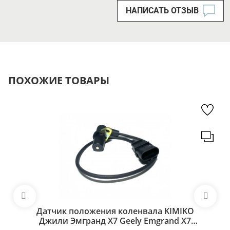
НАПИСАТЬ ОТЗЫВ
ПОХОЖИЕ ТОВАРЫ
Датчик положения коленвала KIMIKO
Джили Эмгранд Х7 Geely Emgrand X7