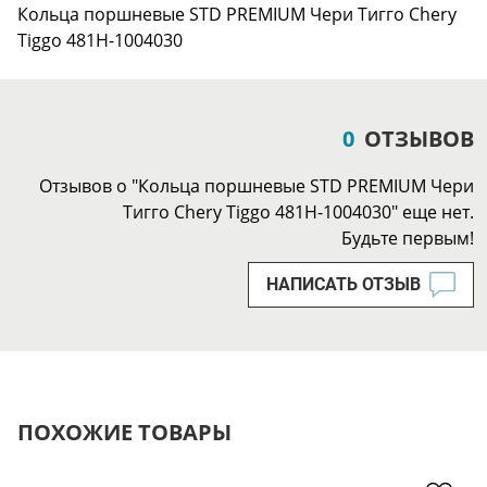
Кольца поршневые STD PREMIUM Чери Тигго Chery
Tiggo 481H-1004030
0
ОТЗЫВОВ
Отзывов о "Кольца поршневые STD PREMIUM Чери
Тигго Chery Tiggo 481H-1004030" еще нет.
Будьте первым!
НАПИСАТЬ ОТЗЫВ
ПОХОЖИЕ ТОВАРЫ