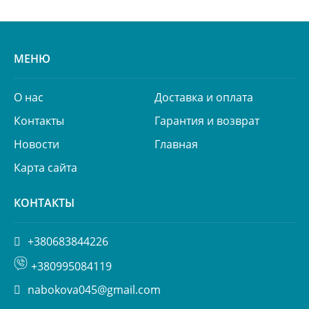
МЕНЮ
О нас
Доставка и оплата
Контакты
Гарантия и возврат
Новости
Главная
Карта сайта
КОНТАКТЫ
+380683844226
+380995084119
nabokova045@gmail.com