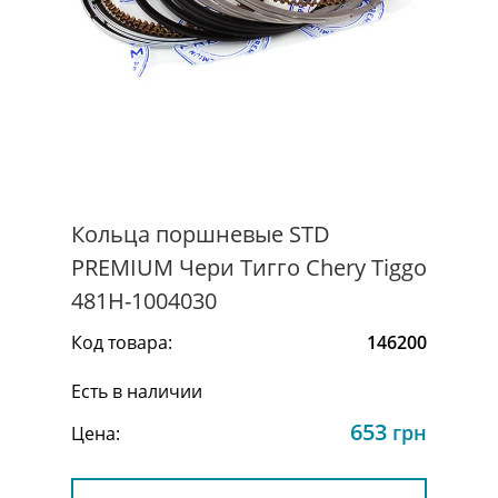
Кольца поршневые STD
PREMIUM Чери Тигго Chery Tiggo
481H-1004030
Код товара:
146200
Есть в наличии
653
грн
Цена: