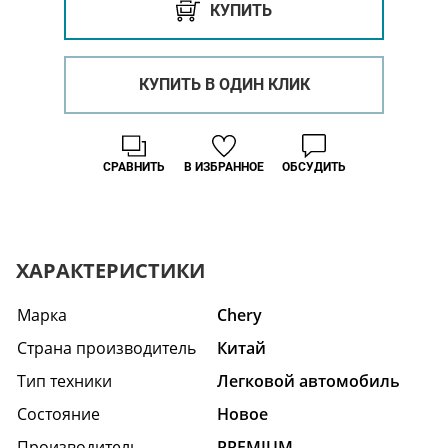
КУПИТЬ
КУПИТЬ В ОДИН КЛИК
СРАВНИТЬ
В ИЗБРАННОЕ
ОБСУДИТЬ
ХАРАКТЕРИСТИКИ
Марка
Chery
Страна производитель
Китай
Тип техники
Легковой автомобиль
Состояние
Hовое
Производитель
PREMIUM