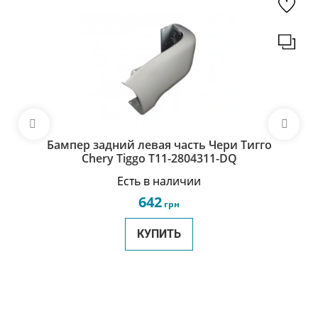
Бампер задний левая часть Чери Тигго
Chery Tiggo T11-2804311-DQ
Есть в наличии
642
грн
КУПИТЬ