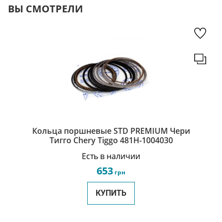
ВЫ СМОТРЕЛИ
Кольца поршневые STD PREMIUM Чери
Тигго Chery Tiggo 481H-1004030
Есть в наличии
653
грн
КУПИТЬ