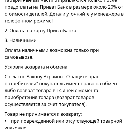
Габаритные запчасти отправляются только после
предоплаты на Приват Банк в размере около 20% от
стоимости деталей. Детали уточняйте у менеджера в
телефонном режиме!
2. Оплата на карту ПриватБанка
3. Наличными
Оплата наличными возможна только при
самовывозе.
Условия возврата и обмена.
Согласно Закону Украины "О защите прав
потребителей" покупатель имеет право на обмен
либо возврат товара в 14 дней с момента
приобретения товара (возврат товаров
осуществляется за счет покупателя).
Товар не принимается к возврату:
• при поврежденной или отсутствующей товарной
упаковке;