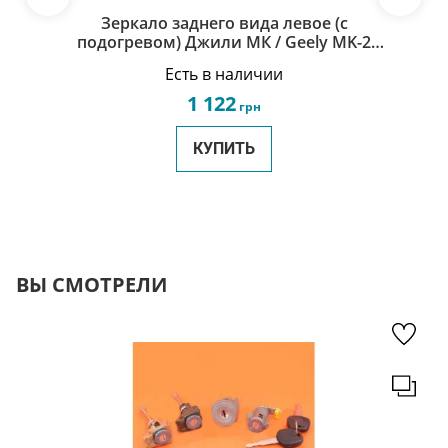
Зеркало заднего вида левое (с
подогревом) Джили МК / Geely MK-2
1018004815
Есть в наличии
1 122
грн
КУПИТЬ
ВЫ СМОТРЕЛИ