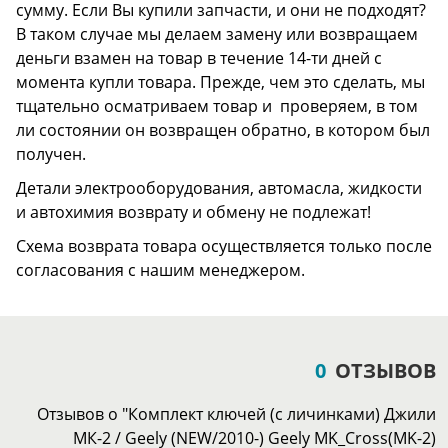
сумму. Если Вы купили запчасти, и они не подходят?
В таком случае мы делаем замену или возвращаем
деньги взамен на товар в течение 14-ти дней с
момента купли товара. Прежде, чем это сделать, мы
тщательно осматриваем товар и проверяем, в том
ли состоянии он возвращен обратно, в котором был
получен.
Детали электрооборудования, автомасла, жидкости
и автохимия возврату и обмену не подлежат!
Схема возврата товара осуществляется только после
согласования с нашим менеджером.
0
ОТЗЫВОВ
Отзывов о "Комплект ключей (с личинками) Джили
МК-2 / Geely (NEW/2010-) Geely MK_Cross(MK-2)