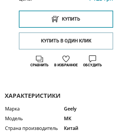
КУПИТЬ
КУПИТЬ В ОДИН КЛИК
СРАВНИТЬ
В ИЗБРАННОЕ
ОБСУДИТЬ
ХАРАКТЕРИСТИКИ
Марка
Geely
Модель
МК
Страна производитель
Китай