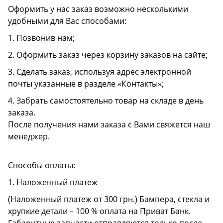
Оформить у нас заказ возможно несколькими
удобными для Вас способами:
1. Позвонив нам;
2. Оформить заказ через корзину заказов на сайте;
3. Сделать заказ, используя адрес электронной
почты указанные в разделе «Контакты»;
4. Забрать самостоятельно товар на складе в день
заказа.
После получения нами заказа с Вами свяжется наш
менеджер.
Способы оплаты:
1. Наложенный платеж
(Наложенный платеж от 300 грн.) Бампера, стекла и
хрупкие детали – 100 % оплата на Приват Банк.