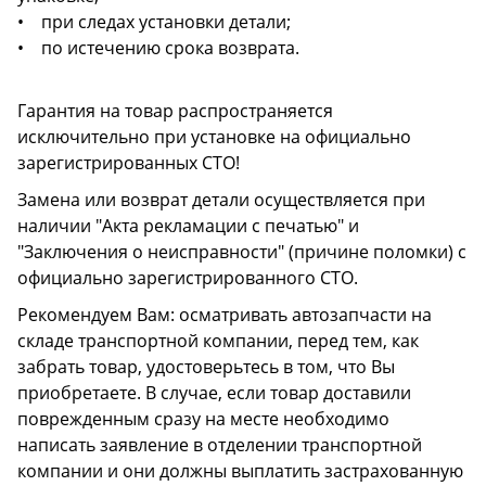
• при следах установки детали;
• по истечению срока возврата.
Гарантия на товар распространяется
исключительно при установке на официально
зарегистрированных СТО!
Замена или возврат детали осуществляется при
наличии "Акта рекламации с печатью" и
"Заключения о неисправности" (причине поломки) с
официально зарегистрированного СТО.
Рекомендуем Вам: осматривать автозапчасти на
складе транспортной компании, перед тем, как
забрать товар, удостоверьтесь в том, что Вы
приобретаете. В случае, если товар доставили
поврежденным сразу на месте необходимо
написать заявление в отделении транспортной
компании и они должны выплатить застрахованную