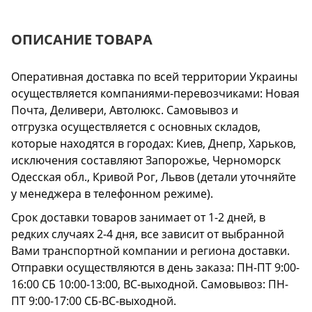
ОПИСАНИЕ ТОВАРА
Оперативная доставка по всей территории Украины
осуществляется компаниями-перевозчиками: Новая
Почта, Деливери, Автолюкс. Самовывоз и
отгрузка осуществляется с основных складов,
которые находятся в городах: Киев, Днепр, Харьков,
исключения составляют Запорожье, Черноморск
Одесская обл., Кривой Рог, Львов (детали уточняйте
у менеджера в телефонном режиме).
Срок доставки товаров занимает от 1-2 дней, в
редких случаях 2-4 дня, все зависит от выбранной
Вами транспортной компании и региона доставки.
Отправки осуществляются в день заказа: ПН-ПТ 9:00-
16:00 СБ 10:00-13:00, ВС-выходной. Самовывоз: ПН-
ПТ 9:00-17:00 СБ-ВС-выходной.