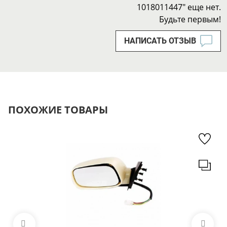
1018011447" еще нет.
Будьте первым!
НАПИСАТЬ ОТЗЫВ
ПОХОЖИЕ ТОВАРЫ