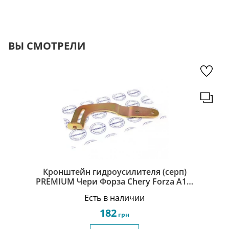
ВЫ СМОТРЕЛИ
Кронштейн гидроусилителя (серп)
PREMIUM Чери Форза Chery Forza A11-
3412011
Есть в наличии
182
грн