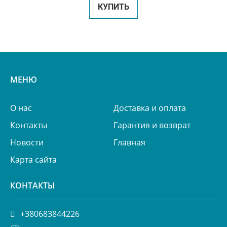
КУПИТЬ
МЕНЮ
О нас
Доставка и оплата
Контакты
Гарантия и возврат
Новости
Главная
Карта сайта
КОНТАКТЫ
+380683844226