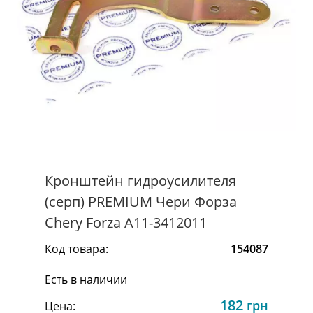
Кронштейн гидроусилителя
(серп) PREMIUM Чери Форза
Chery Forza A11-3412011
Код товара:
154087
Есть в наличии
182
грн
Цена: