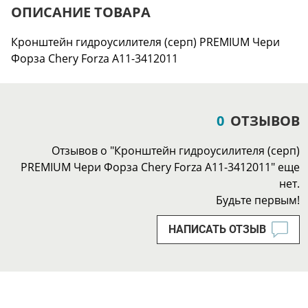
ОПИСАНИЕ ТОВАРА
Кронштейн гидроусилителя (серп) PREMIUM Чери
Форза Chery Forza A11-3412011
0
ОТЗЫВОВ
Отзывов о "Кронштейн гидроусилителя (серп)
PREMIUM Чери Форза Chery Forza A11-3412011" еще
нет.
Будьте первым!
НАПИСАТЬ ОТЗЫВ