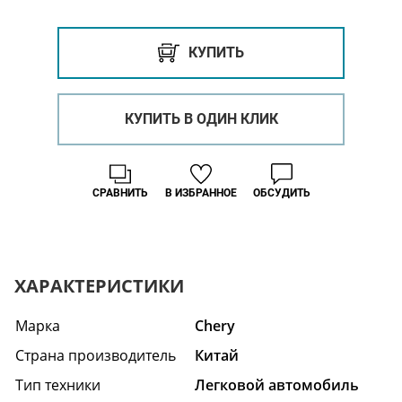
КУПИТЬ
КУПИТЬ В ОДИН КЛИК
СРАВНИТЬ
В ИЗБРАННОЕ
ОБСУДИТЬ
ХАРАКТЕРИСТИКИ
Марка
Chery
Страна производитель
Китай
Тип техники
Легковой автомобиль