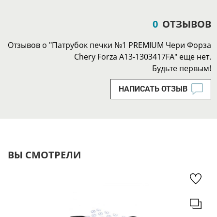
0
ОТЗЫВОВ
Отзывов о "Патрубок печки №1 PREMIUM Чери Форза
Chery Forza A13-1303417FA" еще нет.
Будьте первым!
НАПИСАТЬ ОТЗЫВ
ВЫ СМОТРЕЛИ