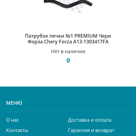
Патрубок печки №1 PREMIUM Чери
Форза Chery Forza A13-1303417FA
Нет в наличии
0
МЕНЮ
О нас
Доставка и оплата
Контакты
Гарантия и возврат