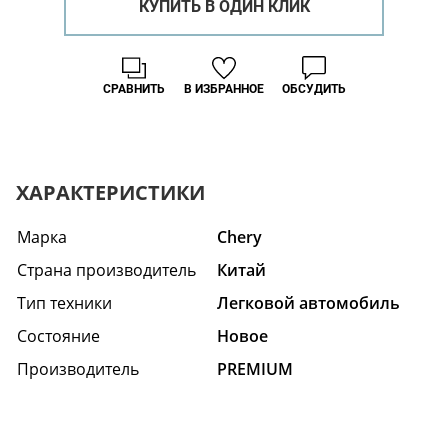
КУПИТЬ В ОДИН КЛИК
СРАВНИТЬ
В ИЗБРАННОЕ
ОБСУДИТЬ
ХАРАКТЕРИСТИКИ
Марка
Chery
Страна производитель
Китай
Тип техники
Легковой автомобиль
Состояние
Hовое
Производитель
PREMIUM