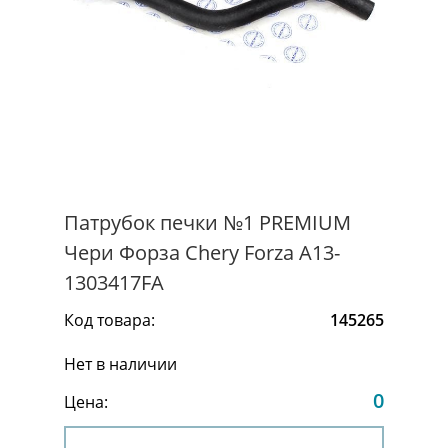
Патрубок печки №1 PREMIUM
Чери Форза Chery Forza A13-
1303417FA
Код товара:
145265
Нет в наличии
0
Цена: