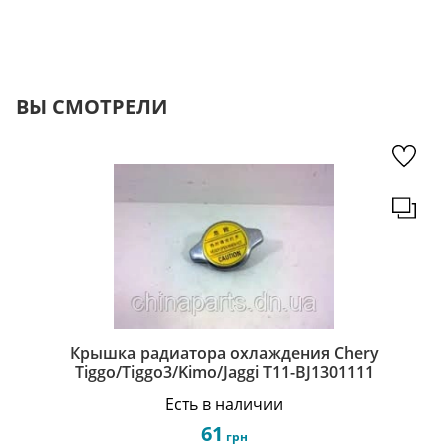
ВЫ СМОТРЕЛИ
Крышка радиатора охлаждения Chery
Tiggo/Tiggo3/Kimo/Jaggi T11-BJ1301111
Есть в наличии
61
грн