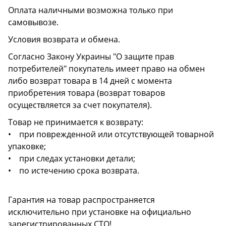
Оплата наличными возможна только при
самовывозе.
Условия возврата и обмена.
Согласно Закону Украины "О защите прав
потребителей" покупатель имеет право на обмен
либо возврат товара в 14 дней с момента
приобретения товара (возврат товаров
осуществляется за счет покупателя).
Товар не принимается к возврату:
• при поврежденной или отсутствующей товарной
упаковке;
• при следах установки детали;
• по истечению срока возврата.
Гарантия на товар распространяется
исключительно при установке на официально
зарегистрированных СТО!