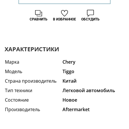
СРАВНИТЬ
В ИЗБРАННОЕ
ОБСУДИТЬ
ХАРАКТЕРИСТИКИ
Марка
Chery
Модель
Tiggo
Страна производитель
Китай
Тип техники
Легковой автомобиль
Состояние
Hовое
Производитель
Aftermarket