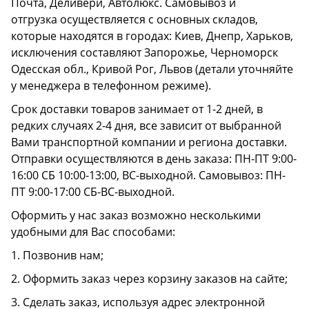
Почта, Деливери, Автолюкс. Самовывоз и
отгрузка осуществляется с основных складов,
которые находятся в городах: Киев, Днепр, Харьков,
исключения составляют Запорожье, Черноморск
Одесская обл., Кривой Рог, Львов (детали уточняйте
у менеджера в телефонном режиме).
Срок доставки товаров занимает от 1-2 дней, в
редких случаях 2-4 дня, все зависит от выбранной
Вами транспортной компании и региона доставки.
Отправки осуществляются в день заказа: ПН-ПТ 9:00-
16:00 СБ 10:00-13:00, ВС-выходной. Самовывоз: ПН-
ПТ 9:00-17:00 СБ-ВС-выходной.
Оформить у нас заказ возможно несколькими
удобными для Вас способами:
1. Позвонив нам;
2. Оформить заказ через корзину заказов на сайте;
3. Сделать заказ, используя адрес электронной