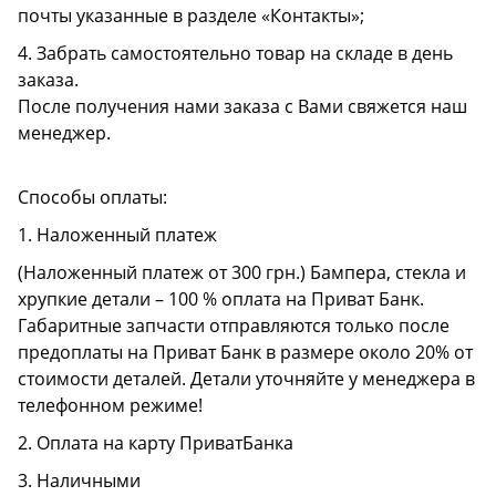
почты указанные в разделе «Контакты»;
4. Забрать самостоятельно товар на складе в день
заказа.
После получения нами заказа с Вами свяжется наш
менеджер.
Способы оплаты:
1. Наложенный платеж
(Наложенный платеж от 300 грн.) Бампера, стекла и
хрупкие детали – 100 % оплата на Приват Банк.
Габаритные запчасти отправляются только после
предоплаты на Приват Банк в размере около 20% от
стоимости деталей. Детали уточняйте у менеджера в
телефонном режиме!
2. Оплата на карту ПриватБанка
3. Наличными