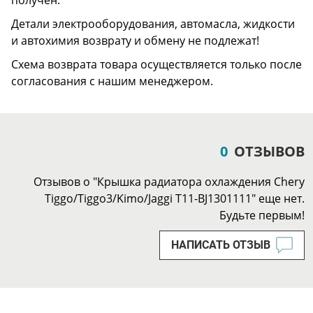
получен.
Детали электрооборудования, автомасла, жидкости
и автохимия возврату и обмену не подлежат!
Схема возврата товара осуществляется только после
согласования с нашим менеджером.
0
ОТЗЫВОВ
Отзывов о "Крышка радиатора охлаждения Chery
Tiggo/Tiggo3/Kimo/Jaggi T11-BJ1301111" еще нет.
Будьте первым!
НАПИСАТЬ ОТЗЫВ