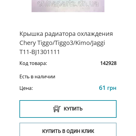
Крышка радиатора охлаждения
Chery Tiggo/Tiggo3/Kimo/Jaggi
T11-BJ1301111
Код товара:
142928
Есть в наличии
61
грн
Цена:
КУПИТЬ
КУПИТЬ В ОДИН КЛИК