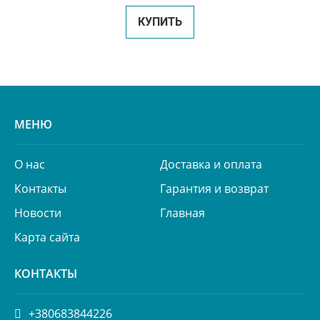
КУПИТЬ
МЕНЮ
О нас
Доставка и оплата
Контакты
Гарантия и возврат
Новости
Главная
Карта сайта
КОНТАКТЫ
+380683844226