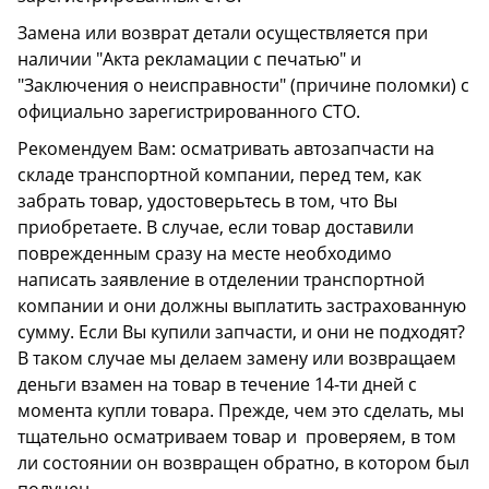
Замена или возврат детали осуществляется при
наличии "Акта рекламации с печатью" и
"Заключения о неисправности" (причине поломки) с
официально зарегистрированного СТО.
Рекомендуем Вам: осматривать автозапчасти на
складе транспортной компании, перед тем, как
забрать товар, удостоверьтесь в том, что Вы
приобретаете. В случае, если товар доставили
поврежденным сразу на месте необходимо
написать заявление в отделении транспортной
компании и они должны выплатить застрахованную
сумму. Если Вы купили запчасти, и они не подходят?
В таком случае мы делаем замену или возвращаем
деньги взамен на товар в течение 14-ти дней с
момента купли товара. Прежде, чем это сделать, мы
тщательно осматриваем товар и проверяем, в том
ли состоянии он возвращен обратно, в котором был