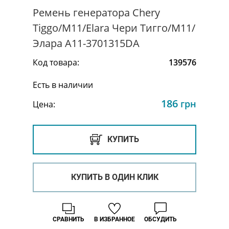
Ремень генератора Chery
Tiggo/M11/Elara Чери Тигго/М11/
Элара A11-3701315DA
Код товара:
139576
Есть в наличии
186
грн
Цена:
КУПИТЬ
КУПИТЬ В ОДИН КЛИК
СРАВНИТЬ
В ИЗБРАННОЕ
ОБСУДИТЬ