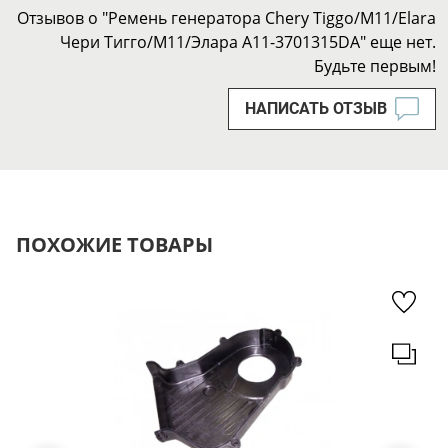
Отзывов о "Ремень генератора Chery Tiggo/M11/Elara
Чери Тигго/М11/Элара A11-3701315DA" еще нет.
Будьте первым!
НАПИСАТЬ ОТЗЫВ
ПОХОЖИЕ ТОВАРЫ