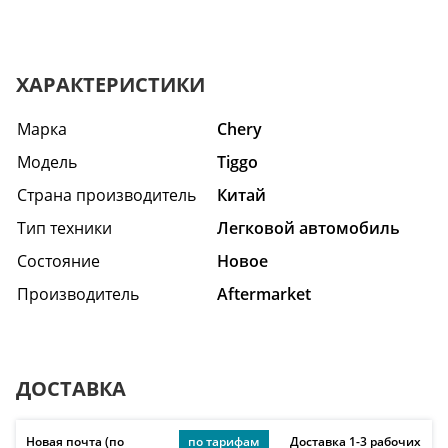
ХАРАКТЕРИСТИКИ
Марка
Chery
Модель
Tiggo
Страна производитель
Китай
Тип техники
Легковой автомобиль
Состояние
Hовое
Производитель
Aftermarket
ДОСТАВКА
Новая почта (по
по тарифам
Доставка 1-3 рабочих