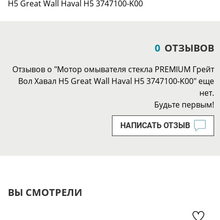
Н5 Great Wall Haval H5 3747100-K00
0
ОТЗЫВОВ
Отзывов о "Мотор омывателя стекла PREMIUM Грейт
Вол Хавал Н5 Great Wall Haval H5 3747100-K00" еще
нет.
Будьте первым!
НАПИСАТЬ ОТЗЫВ
ВЫ СМОТРЕЛИ