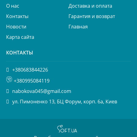
О нас
Доставка и оплата
Контакты
Гарантия и возврат
Новости
Главная
Карта сайта
КОНТАКТЫ
+380683844226
+380995084119
nabokova045@gmail.com
ул. Пимоненко 13, БЦ Форум, корп. 6а, Киев