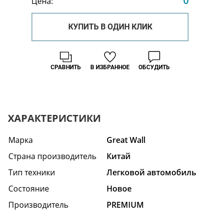
0
Цена:
КУПИТЬ В ОДИН КЛИК
СРАВНИТЬ
В ИЗБРАННОЕ
ОБСУДИТЬ
ХАРАКТЕРИСТИКИ
Марка
Great Wall
Страна производитель
Китай
Тип техники
Легковой автомобиль
Состояние
Hовое
Производитель
PREMIUM