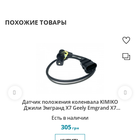
ПОХОЖИЕ ТОВАРЫ
Датчик положения коленвала KIMIKO
Джили Эмгранд Х7 Geely Emgrand X7
1016051787
Есть в наличии
305
грн