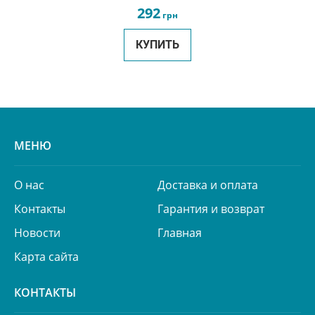
292
грн
КУПИТЬ
МЕНЮ
О нас
Доставка и оплата
Контакты
Гарантия и возврат
Новости
Главная
Карта сайта
КОНТАКТЫ