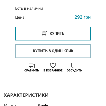
Есть в наличии
292
грн
Цена:
КУПИТЬ
КУПИТЬ В ОДИН КЛИК
СРАВНИТЬ
В ИЗБРАННОЕ
ОБСУДИТЬ
ХАРАКТЕРИСТИКИ
Марка
Geely