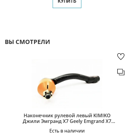
КУПИТЬ
ВЫ СМОТРЕЛИ
Наконечник рулевой левый KIMIKO
Джили Эмгранд Х7 Geely Emgrand X7
1014020088-KM
Есть в наличии