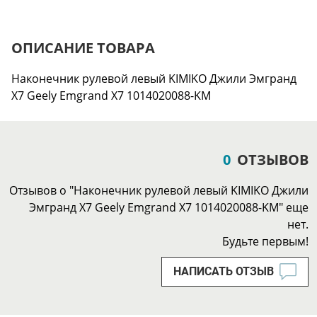
ОПИСАНИЕ ТОВАРА
Наконечник рулевой левый KIMIKO Джили Эмгранд
Х7 Geely Emgrand X7 1014020088-KM
0
ОТЗЫВОВ
Отзывов о "Наконечник рулевой левый KIMIKO Джили
Эмгранд Х7 Geely Emgrand X7 1014020088-KM" еще
нет.
Будьте первым!
НАПИСАТЬ ОТЗЫВ