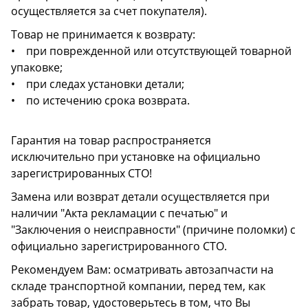
осуществляется за счет покупателя).
Товар не принимается к возврату:
• при поврежденной или отсутствующей товарной
упаковке;
• при следах установки детали;
• по истечению срока возврата.
Гарантия на товар распространяется
исключительно при установке на официально
зарегистрированных СТО!
Замена или возврат детали осуществляется при
наличии "Акта рекламации с печатью" и
"Заключения о неисправности" (причине поломки) с
официально зарегистрированного СТО.
Рекомендуем Вам: осматривать автозапчасти на
складе транспортной компании, перед тем, как
забрать товар, удостоверьтесь в том, что Вы