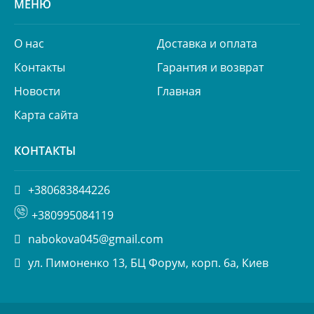
МЕНЮ
О нас
Доставка и оплата
Контакты
Гарантия и возврат
Новости
Главная
Карта сайта
КОНТАКТЫ
+380683844226
+380995084119
nabokova045@gmail.com
ул. Пимоненко 13, БЦ Форум, корп. 6а, Киев