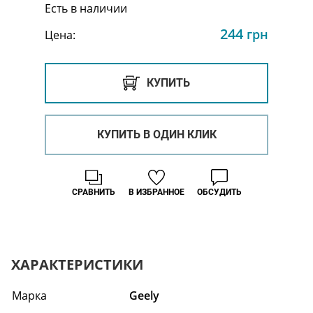
Есть в наличии
244
грн
Цена:
КУПИТЬ
КУПИТЬ В ОДИН КЛИК
СРАВНИТЬ
В ИЗБРАННОЕ
ОБСУДИТЬ
ХАРАКТЕРИСТИКИ
Марка
Geely