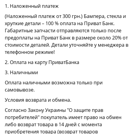
1. Наложенный платеж
(Наложенный платеж от 300 грн.) Бампера, стекла и
хрупкие детали – 100 % оплата на Приват Банк.
Габаритные запчасти отправляются только после
предоплаты на Приват Банк в размере около 20% от
стоимости деталей. Детали уточняйте у менеджера в
телефонном режиме!
2. Оплата на карту ПриватБанка
3. Наличными
Оплата наличными возможна только при
самовывозе.
Условия возврата и обмена.
Согласно Закону Украины "О защите прав
потребителей" покупатель имеет право на обмен
либо возврат товара в 14 дней с момента
приобретения товара (возврат товаров