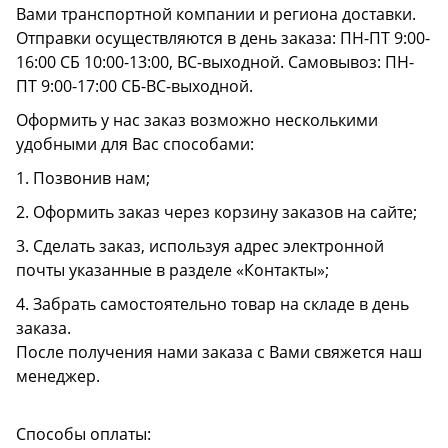
Вами транспортной компании и региона доставки.
Отправки осуществляются в день заказа: ПН-ПТ 9:00-
16:00 СБ 10:00-13:00, ВС-выходной. Самовывоз: ПН-
ПТ 9:00-17:00 СБ-ВС-выходной.
Оформить у нас заказ возможно несколькими
удобными для Вас способами:
1. Позвонив нам;
2. Оформить заказ через корзину заказов на сайте;
3. Сделать заказ, используя адрес электронной
почты указанные в разделе «Контакты»;
4. Забрать самостоятельно товар на складе в день
заказа.
После получения нами заказа с Вами свяжется наш
менеджер.
Способы оплаты: