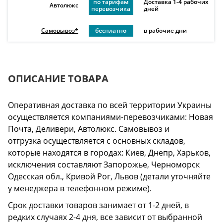
по тарифам
Доставка 1-4 рабочих
Автолюкс
перевозчика
дней
Самовывоз*
бесплатно
в рабочие дни
ОПИСАНИЕ ТОВАРА
Оперативная доставка по всей территории Украины
осуществляется компаниями-перевозчиками: Новая
Почта, Деливери, Автолюкс. Самовывоз и
отгрузка осуществляется с основных складов,
которые находятся в городах: Киев, Днепр, Харьков,
исключения составляют Запорожье, Черноморск
Одесская обл., Кривой Рог, Львов (детали уточняйте
у менеджера в телефонном режиме).
Срок доставки товаров занимает от 1-2 дней, в
редких случаях 2-4 дня, все зависит от выбранной