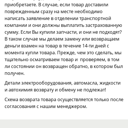
приобретаете. В случае, если товар доставили
поврежденным сразу на месте необходимо
написать заявление в отделении транспортной
компании и они должны выплатить застрахованную
сумму. Если Вы купили запчасти, и они не подходят?
В таком случае мы делаем замену или возвращаем
деньги взамен на товар в течение 14-ти дней с
момента купли товара. Прежде, чем это сделать, мы
тщательно осматриваем товар и проверяем, в том
ли состоянии он возвращен обратно, в котором был
получен.
Детали электрооборудования, автомасла, жидкости
и автохимия возврату и обмену не подлежат!
Схема возврата товара осуществляется только после
согласования с нашим менеджером.