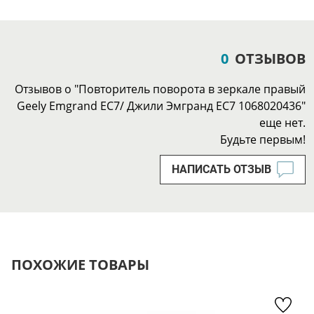
0
ОТЗЫВОВ
Отзывов о "Повторитель поворота в зеркале правый
Geely Emgrand EC7/ Джили Эмгранд ЕС7 1068020436"
еще нет.
Будьте первым!
НАПИСАТЬ ОТЗЫВ
ПОХОЖИЕ ТОВАРЫ