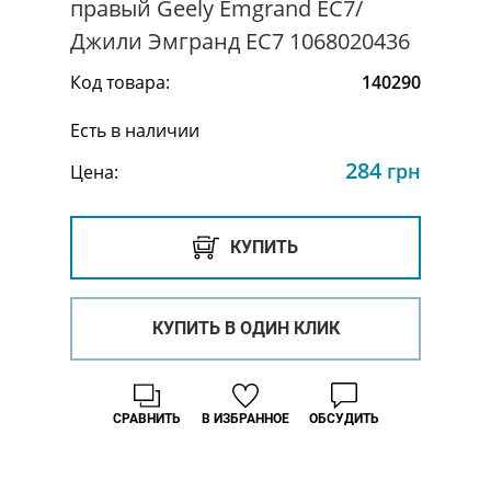
правый Geely Emgrand EC7/
Джили Эмгранд ЕС7 1068020436
Код товара:
140290
Есть в наличии
284
грн
Цена:
КУПИТЬ
КУПИТЬ В ОДИН КЛИК
СРАВНИТЬ
В ИЗБРАННОЕ
ОБСУДИТЬ