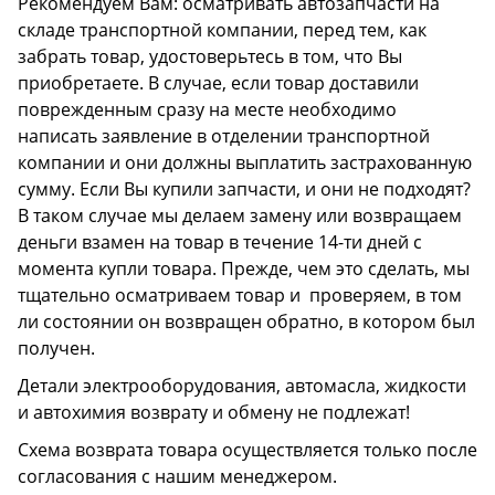
Рекомендуем Вам: осматривать автозапчасти на
складе транспортной компании, перед тем, как
забрать товар, удостоверьтесь в том, что Вы
приобретаете. В случае, если товар доставили
поврежденным сразу на месте необходимо
написать заявление в отделении транспортной
компании и они должны выплатить застрахованную
сумму. Если Вы купили запчасти, и они не подходят?
В таком случае мы делаем замену или возвращаем
деньги взамен на товар в течение 14-ти дней с
момента купли товара. Прежде, чем это сделать, мы
тщательно осматриваем товар и проверяем, в том
ли состоянии он возвращен обратно, в котором был
получен.
Детали электрооборудования, автомасла, жидкости
и автохимия возврату и обмену не подлежат!
Схема возврата товара осуществляется только после
согласования с нашим менеджером.