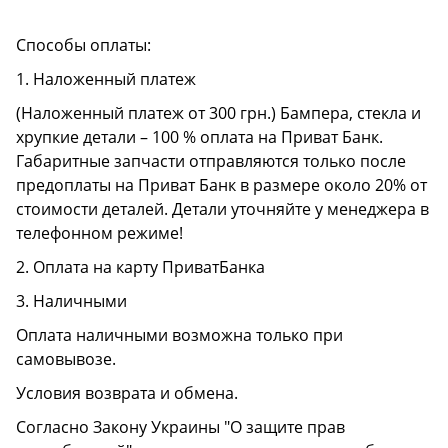
Способы оплаты:
1. Наложенный платеж
(Наложенный платеж от 300 грн.) Бампера, стекла и
хрупкие детали – 100 % оплата на Приват Банк.
Габаритные запчасти отправляются только после
предоплаты на Приват Банк в размере около 20% от
стоимости деталей. Детали уточняйте у менеджера в
телефонном режиме!
2. Оплата на карту ПриватБанка
3. Наличными
Оплата наличными возможна только при
самовывозе.
Условия возврата и обмена.
Согласно Закону Украины "О защите прав