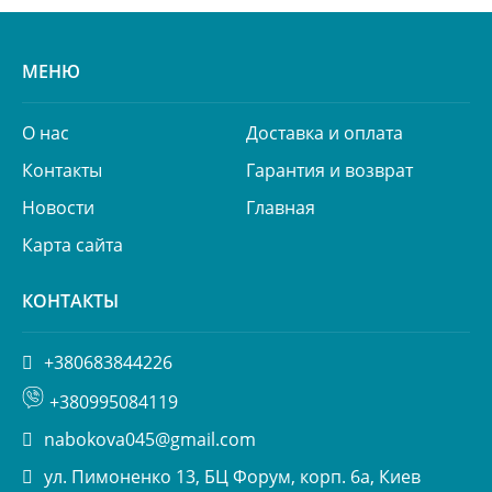
МЕНЮ
О нас
Доставка и оплата
Контакты
Гарантия и возврат
Новости
Главная
Карта сайта
КОНТАКТЫ
+380683844226
+380995084119
nabokova045@gmail.com
ул. Пимоненко 13, БЦ Форум, корп. 6а, Киев