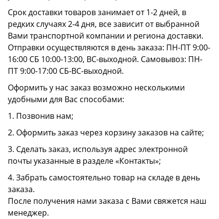
Срок доставки товаров занимает от 1-2 дней, в
редких случаях 2-4 дня, все зависит от выбранной
Вами транспортной компании и региона доставки.
Отправки осуществляются в день заказа: ПН-ПТ 9:00-
16:00 СБ 10:00-13:00, ВС-выходной. Самовывоз: ПН-
ПТ 9:00-17:00 СБ-ВС-выходной.
Оформить у нас заказ возможно несколькими
удобными для Вас способами:
1. Позвонив нам;
2. Оформить заказ через корзину заказов на сайте;
3. Сделать заказ, используя адрес электронной
почты указанные в разделе «Контакты»;
4. Забрать самостоятельно товар на складе в день
заказа.
После получения нами заказа с Вами свяжется наш
менеджер.