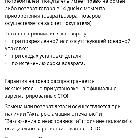
потребителей" покупатель имеет право на обмен
либо возврат товара в 14 дней с момента
приобретения товара (возврат товаров
осуществляется за счет покупателя).
Товар не принимается к возврату:
• при поврежденной или отсутствующей товарной
упаковке;
• при следах установки детали;
• по истечению срока возврата.
Гарантия на товар распространяется
исключительно при установке на официально
зарегистрированных СТО!
Замена или возврат детали осуществляется при
наличии "Акта рекламации с печатью" и
"Заключения о неисправности" (причине поломки) с
официально зарегистрированного СТО.