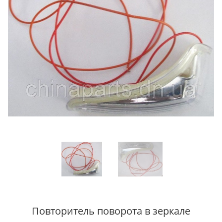
Повторитель поворота в зеркале