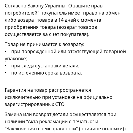
Согласно Закону Украины "О защите прав
потребителей" покупатель имеет право на обмен
либо возврат товара в 14 дней с момента
приобретения товара (возврат товаров
осуществляется за счет покупателя).
Товар не принимается к возврату:
• при поврежденной или отсутствующей товарной
упаковке;
• при следах установки детали;
• по истечению срока возврата.
Гарантия на товар распространяется
исключительно при установке на официально
зарегистрированных СТО!
Замена или возврат детали осуществляется при
наличии "Акта рекламации с печатью" и
"Заключения о неисправности" (причине поломки) с