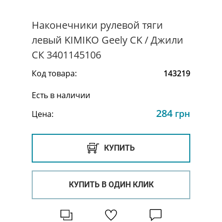
Наконечники рулевой тяги
левый KIMIKO Geely CK / Джили
СК 3401145106
Код товара:
143219
Есть в наличии
284
грн
Цена:
КУПИТЬ
КУПИТЬ В ОДИН КЛИК