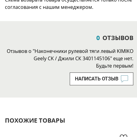
согласования с нашим менеджером.
0
ОТЗЫВОВ
Отзывов о "Наконечники рулевой тяги левый KIMIKO
Geely CK / Джили СК 3401145106" еще нет.
Будьте первым!
НАПИСАТЬ ОТЗЫВ
ПОХОЖИЕ ТОВАРЫ