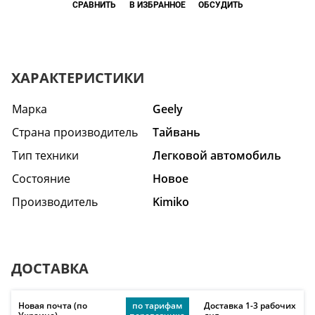
СРАВНИТЬ
В ИЗБРАННОЕ
ОБСУДИТЬ
ХАРАКТЕРИСТИКИ
Марка
Geely
Страна производитель
Тайвань
Тип техники
Легковой автомобиль
Состояние
Hовое
Производитель
Kimiko
ДОСТАВКА
Новая почта (по
по тарифам
Доставка 1-3 рабочих