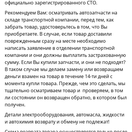
официально зарегистрированного СТО.
Рекомендуем Вам: осматривать автозапчасти на
складе транспортной компании, перед тем, как
забрать товар, удостоверьтесь в том, что Вы
приобретаете. В случае, если товар доставили
поврежденным сразу на месте необходимо
написать заявление в отделении транспортной
компании и они должны выплатить застрахованную
сумму. Если Вы купили запчасти, и они не подходят?
В таком случае мы делаем замену или возвращаем
деньги взамен на товар в течение 14-ти дней с
момента купли товара. Прежде, чем это сделать, мы
тщательно осматриваем товар и проверяем, в том
ли состоянии он возвращен обратно, в котором был
получен.
Детали электрооборудования, автомасла, жидкости
и автохимия возврату и обмену не подлежат!
Схема возврата товара осуществляется только после