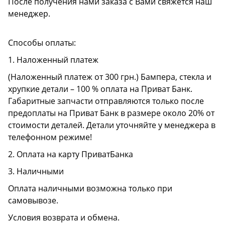
После получения нами заказа с Вами свяжется наш
менеджер.
Способы оплаты:
1. Наложенный платеж
(Наложенный платеж от 300 грн.) Бампера, стекла и
хрупкие детали – 100 % оплата на Приват Банк.
Габаритные запчасти отправляются только после
предоплаты на Приват Банк в размере около 20% от
стоимости деталей. Детали уточняйте у менеджера в
телефонном режиме!
2. Оплата на карту ПриватБанка
3. Наличными
Оплата наличными возможна только при
самовывозе.
Условия возврата и обмена.