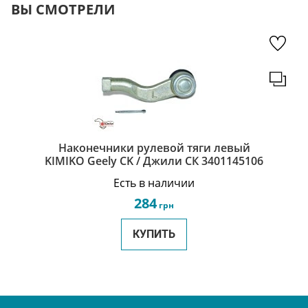
ВЫ СМОТРЕЛИ
Наконечники рулевой тяги левый
KIMIKO Geely CK / Джили СК 3401145106
Есть в наличии
284
грн
КУПИТЬ