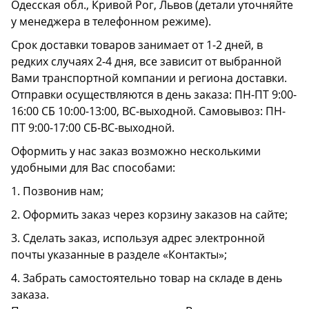
Одесская обл., Кривой Рог, Львов (детали уточняйте
у менеджера в телефонном режиме).
Срок доставки товаров занимает от 1-2 дней, в
редких случаях 2-4 дня, все зависит от выбранной
Вами транспортной компании и региона доставки.
Отправки осуществляются в день заказа: ПН-ПТ 9:00-
16:00 СБ 10:00-13:00, ВС-выходной. Самовывоз: ПН-
ПТ 9:00-17:00 СБ-ВС-выходной.
Оформить у нас заказ возможно несколькими
удобными для Вас способами:
1. Позвонив нам;
2. Оформить заказ через корзину заказов на сайте;
3. Сделать заказ, используя адрес электронной
почты указанные в разделе «Контакты»;
4. Забрать самостоятельно товар на складе в день
заказа.