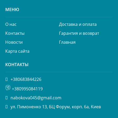
МЕНЮ
О нас
Доставка и оплата
Контакты
Гарантия и возврат
Новости
Главная
Карта сайта
КОНТАКТЫ
+380683844226
+380995084119
nabokova045@gmail.com
ул. Пимоненко 13, БЦ Форум, корп. 6а, Киев