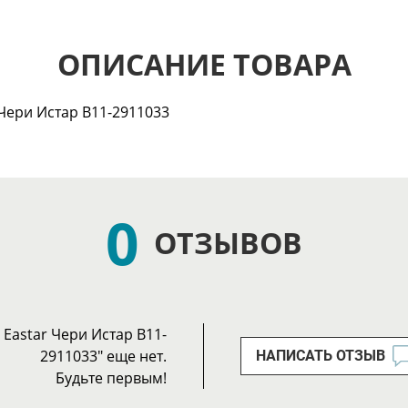
ОПИСАНИЕ ТОВАРА
Чери Истар B11-2911033
0
ОТЗЫВОВ
Eastar Чери Истар B11-
2911033" еще нет.
НАПИСАТЬ ОТЗЫВ
Будьте первым!