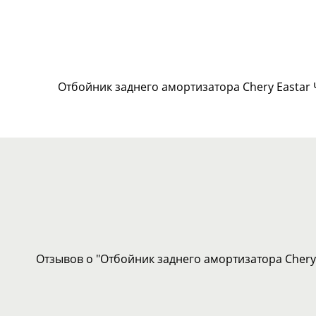
Отбойник заднего амортизатора Chery Eastar 
Отзывов о "Отбойник заднего амортизатора Chery 