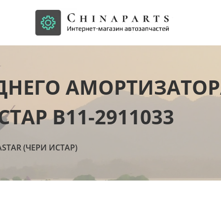
ДНЕГО АМОРТИЗАТОР
СТАР B11-2911033
ASTAR (ЧЕРИ ИСТАР)