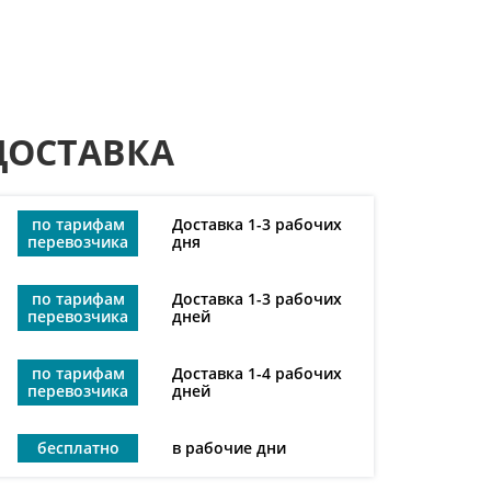
ДОСТАВКА
по тарифам
Доставка 1-3 рабочих
перевозчика
дня
по тарифам
Доставка 1-3 рабочих
перевозчика
дней
по тарифам
Доставка 1-4 рабочих
перевозчика
дней
бесплатно
в рабочие дни