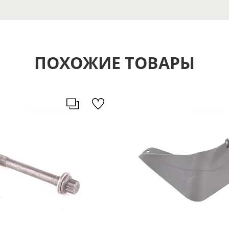
ПОХОЖИЕ ТОВАРЫ