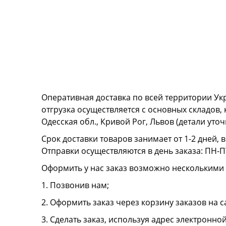
Оперативная доставка по всей территории Ук
отгрузка осуществляется с основных складов,
Одесская обл., Кривой Рог, Львов (детали ут
Срок доставки товаров занимает от 1-2 дней, 
Отправки осуществляются в день заказа: ПН-ПТ
Оформить у нас заказ возможно несколькими
1. Позвонив нам;
2. Оформить заказ через корзину заказов на с
3. Сделать заказ, используя адрес электронно