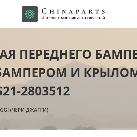
 ПЕРЕДНЕГО БАМПЕР
БАМПЕРОМ И КРЫЛОМ)
21-2803512
AGGI (ЧЕРИ ДЖАГГИ)