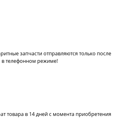
баритные запчасти отправляются только после
а в телефонном режиме!
ат товара в 14 дней с момента приобретения