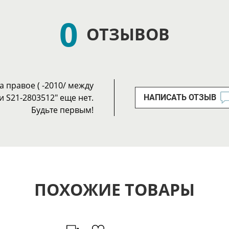
0
ОТЗЫВОВ
 правое ( -2010/ между
и S21-2803512" еще нет.
НАПИСАТЬ ОТЗЫВ
Будьте первым!
ПОХОЖИЕ ТОВАРЫ