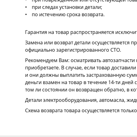
• при следах установки детали;
• по истечению срока возврата.
Гарантия на товар распространяется исключи
Замена или возврат детали осуществляется пр
официально зарегистрированного СТО.
Рекомендуем Вам: осматривать автозапчасти н
приобретаете. В случае, если товар достави
и они должны выплатить застрахованную сумму
деньги взамен на товар в течение 14-ти дней
том ли состоянии он возвращен обратно, в к
Детали электрооборудования, автомасла, жидк
Схема возврата товара осуществляется тольк