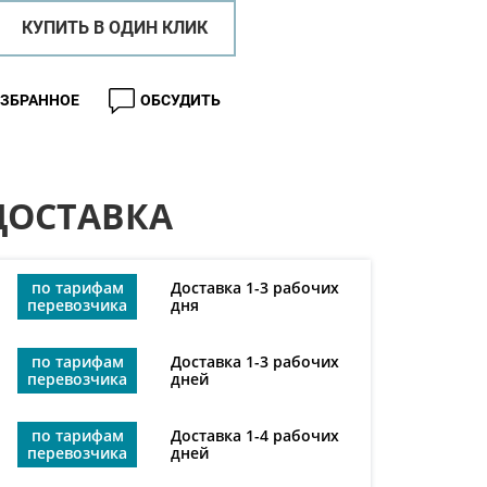
КУПИТЬ В ОДИН КЛИК
ИЗБРАННОЕ
ОБСУДИТЬ
ДОСТАВКА
по тарифам
Доставка 1-3 рабочих
перевозчика
дня
по тарифам
Доставка 1-3 рабочих
перевозчика
дней
по тарифам
Доставка 1-4 рабочих
перевозчика
дней