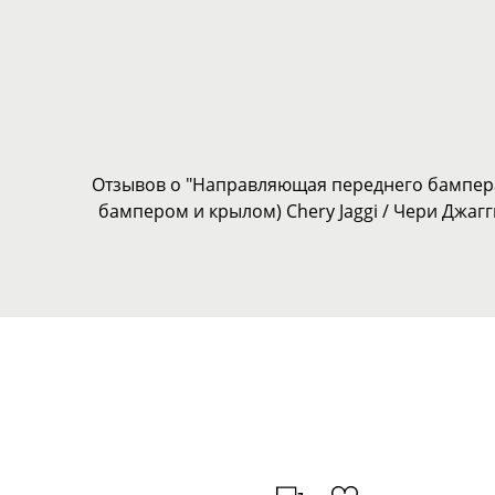
Отзывов о "Направляющая переднего бампера
бампером и крылом) Chery Jaggi / Чери Джагг