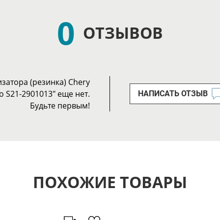
0
ОТЗЫВОВ
затора (резинка) Chery
о S21-2901013" еще нет.
НАПИСАТЬ ОТЗЫВ
Будьте первым!
ПОХОЖИЕ ТОВАРЫ