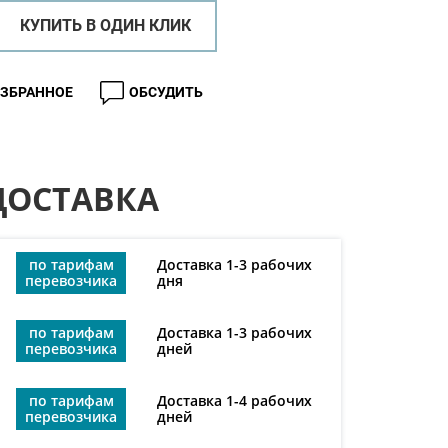
КУПИТЬ В ОДИН КЛИК
ИЗБРАННОЕ
ОБСУДИТЬ
ДОСТАВКА
по тарифам
Доставка 1-3 рабочих
перевозчика
дня
по тарифам
Доставка 1-3 рабочих
перевозчика
дней
по тарифам
Доставка 1-4 рабочих
перевозчика
дней