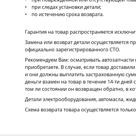
• при следах установки детали;
• по истечению срока возврата.
Гарантия на товар распространяется исключи
Замена или возврат детали осуществляется пр
официально зарегистрированного СТО.
Рекомендуем Вам: осматривать автозапчасти н
приобретаете. В случае, если товар достави
и они должны выплатить застрахованную сумму
деньги взамен на товар в течение 14-ти дней
том ли состоянии он возвращен обратно, в к
Детали электрооборудования, автомасла, жидк
Схема возврата товара осуществляется тольк