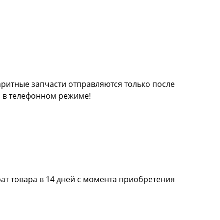
баритные запчасти отправляются только после
а в телефонном режиме!
ат товара в 14 дней с момента приобретения