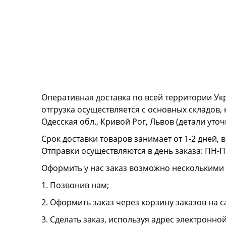
Оперативная доставка по всей территории Ук
отгрузка осуществляется с основных складов,
Одесская обл., Кривой Рог, Львов (детали ут
Срок доставки товаров занимает от 1-2 дней, 
Отправки осуществляются в день заказа: ПН-ПТ
Оформить у нас заказ возможно несколькими
1. Позвонив нам;
2. Оформить заказ через корзину заказов на с
3. Сделать заказ, используя адрес электронно