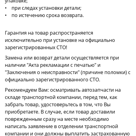
упаковке;
• при следах установки детали;
• по истечению срока возврата.
Гарантия на товар распространяется
исключительно при установке на официально
зарегистрированных СТО!
Замена или возврат детали осуществляется при
наличии "Акта рекламации с печатью" и
"Заключения о неисправности" (причине поломки) с
официально зарегистрированного СТО.
Рекомендуем Вам: осматривать автозапчасти на
складе транспортной компании, перед тем, как
забрать товар, удостоверьтесь в том, что Вы
приобретаете. В случае, если товар доставили
поврежденным сразу на месте необходимо
написать заявление в отделении транспортной
компании и они должны выплатить застрахованную