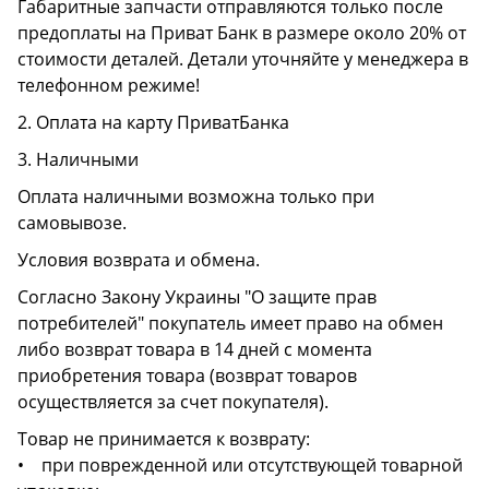
Габаритные запчасти отправляются только после
предоплаты на Приват Банк в размере около 20% от
стоимости деталей. Детали уточняйте у менеджера в
телефонном режиме!
2. Оплата на карту ПриватБанка
3. Наличными
Оплата наличными возможна только при
самовывозе.
Условия возврата и обмена.
Согласно Закону Украины "О защите прав
потребителей" покупатель имеет право на обмен
либо возврат товара в 14 дней с момента
приобретения товара (возврат товаров
осуществляется за счет покупателя).
Товар не принимается к возврату:
• при поврежденной или отсутствующей товарной