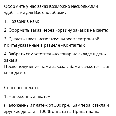
Оформить у нас заказ возможно несколькими
удобными для Вас способами:
1. Позвонив нам;
2. Оформить заказ через корзину заказов на сайте;
3. Сделать заказ, используя адрес электронной
почты указанные в разделе «Контакты»;
4. Забрать самостоятельно товар на складе в день
заказа.
После получения нами заказа с Вами свяжется наш
менеджер.
Способы оплаты:
1. Наложенный платеж
(Наложенный платеж от 300 грн.) Бампера, стекла и
хрупкие детали – 100 % оплата на Приват Банк.