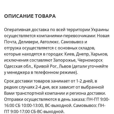
ОПИСАНИЕ ТОВАРА
Оперативная доставка по всей территории Украины
осуществляется компаниями-перевозчиками: Новая
Почта, Деливери, Автолюкс. Самовывоз и
отгрузка осуществляется с основных складов,
которые находятся в городах: Киев, Днепр, Харьков,
исключения составляют Запорожье, Черноморск
Одесская обл., Кривой Рог, Львов (детали уточняйте
у менеджера в телефонном режиме).
Срок доставки товаров занимает от 1-2 дней, в
редких случаях 2-4 дня, все зависит от выбранной
Вами транспортной компании и региона доставки.
Отправки осуществляются в день заказа: ПН-ПТ 9:00-
16:00 СБ 10:00-13:00, ВС-выходной. Самовывоз: ПН-
ПТ 9:00-17:00 СБ-ВС-выходной.