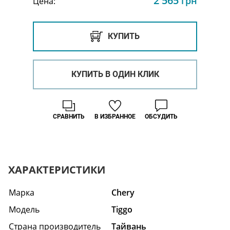
2 565
грн
Цена:
КУПИТЬ
КУПИТЬ В ОДИН КЛИК
СРАВНИТЬ
В ИЗБРАННОЕ
ОБСУДИТЬ
ХАРАКТЕРИСТИКИ
Марка
Chery
Модель
Tiggo
Страна производитель
Тайвань