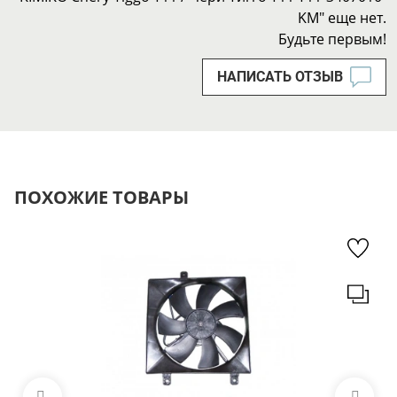
KM" еще нет.
Будьте первым!
НАПИСАТЬ ОТЗЫВ
ПОХОЖИЕ ТОВАРЫ