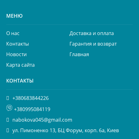
МЕНЮ
О нас
Доставка и оплата
Контакты
Гарантия и возврат
Новости
Главная
Карта сайта
КОНТАКТЫ
+380683844226
+380995084119
nabokova045@gmail.com
ул. Пимоненко 13, БЦ Форум, корп. 6а, Киев