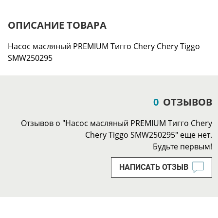
ОПИСАНИЕ ТОВАРА
Насос масляный PREMIUM Тигго Chery Chery Tiggo
SMW250295
0
ОТЗЫВОВ
Отзывов о "Насос масляный PREMIUM Тигго Chery
Chery Tiggo SMW250295" еще нет.
Будьте первым!
НАПИСАТЬ ОТЗЫВ