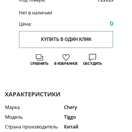
Нет в наличии
0
Цена:
КУПИТЬ В ОДИН КЛИК
СРАВНИТЬ
В ИЗБРАННОЕ
ОБСУДИТЬ
ХАРАКТЕРИСТИКИ
Марка
Chery
Модель
Tiggo
Страна производитель
Китай