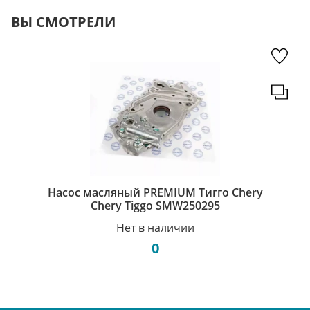
ВЫ СМОТРЕЛИ
Насос масляный PREMIUM Тигго Chery
Chery Tiggo SMW250295
Нет в наличии
0