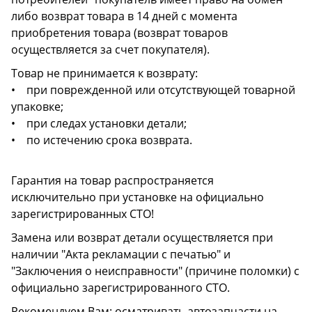
либо возврат товара в 14 дней с момента
приобретения товара (возврат товаров
осуществляется за счет покупателя).
Товар не принимается к возврату:
• при поврежденной или отсутствующей товарной
упаковке;
• при следах установки детали;
• по истечению срока возврата.
Гарантия на товар распространяется
исключительно при установке на официально
зарегистрированных СТО!
Замена или возврат детали осуществляется при
наличии "Акта рекламации с печатью" и
"Заключения о неисправности" (причине поломки) с
официально зарегистрированного СТО.
Рекомендуем Вам: осматривать автозапчасти на