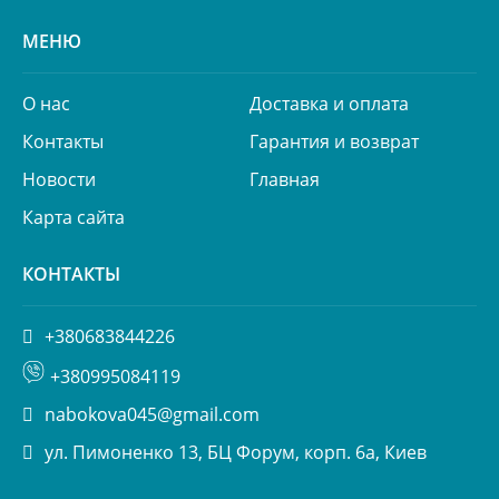
МЕНЮ
О нас
Доставка и оплата
Контакты
Гарантия и возврат
Новости
Главная
Карта сайта
КОНТАКТЫ
+380683844226
+380995084119
nabokova045@gmail.com
ул. Пимоненко 13, БЦ Форум, корп. 6а, Киев