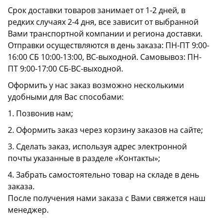
Срок доставки товаров занимает от 1-2 дней, в
редких случаях 2-4 дня, все зависит от выбранной
Вами транспортной компании и региона доставки.
Отправки осуществляются в день заказа: ПН-ПТ 9:00-
16:00 СБ 10:00-13:00, ВС-выходной. Самовывоз: ПН-
ПТ 9:00-17:00 СБ-ВС-выходной.
Оформить у нас заказ возможно несколькими
удобными для Вас способами:
1. Позвонив нам;
2. Оформить заказ через корзину заказов на сайте;
3. Сделать заказ, используя адрес электронной
почты указанные в разделе «Контакты»;
4. Забрать самостоятельно товар на складе в день
заказа.
После получения нами заказа с Вами свяжется наш
менеджер.