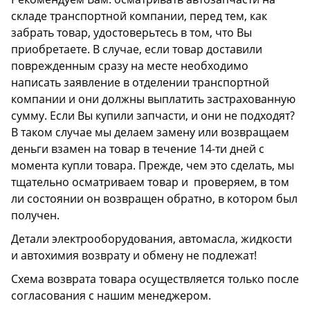
складе транспортной компании, перед тем, как
забрать товар, удостоверьтесь в том, что Вы
приобретаете. В случае, если товар доставили
поврежденным сразу на месте необходимо
написать заявление в отделении транспортной
компании и они должны выплатить застрахованную
сумму. Если Вы купили запчасти, и они не подходят?
В таком случае мы делаем замену или возвращаем
деньги взамен на товар в течение 14-ти дней с
момента купли товара. Прежде, чем это сделать, мы
тщательно осматриваем товар и проверяем, в том
ли состоянии он возвращен обратно, в котором был
получен.
Детали электрооборудования, автомасла, жидкости
и автохимия возврату и обмену не подлежат!
Схема возврата товара осуществляется только после
согласования с нашим менеджером.