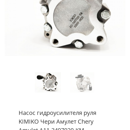
Насос гидроусилителя руля
KIMIKO Чери Амулет Chery