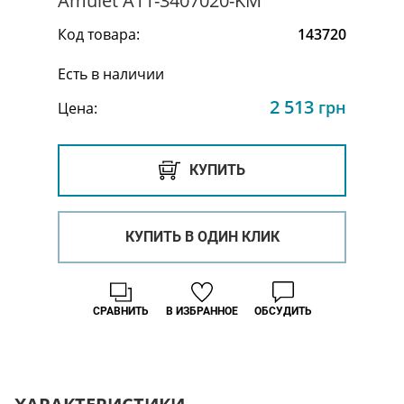
Amulet A11-3407020-KM
Код товара:
143720
Есть в наличии
2 513
грн
Цена:
КУПИТЬ
КУПИТЬ В ОДИН КЛИК
СРАВНИТЬ
В ИЗБРАННОЕ
ОБСУДИТЬ