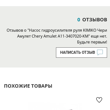
0
ОТЗЫВОВ
Отзывов о "Насос гидроусилителя руля KIMIKO Чери
Амулет Chery Amulet A11-3407020-KM" еще нет.
Будьте первым!
НАПИСАТЬ ОТЗЫВ
ПОХОЖИЕ ТОВАРЫ