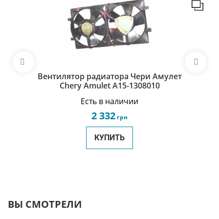
Вентилятор радиатора Чери Амулет
Chery Amulet A15-1308010
Есть в наличии
2 332
грн
КУПИТЬ
ВЫ СМОТРЕЛИ