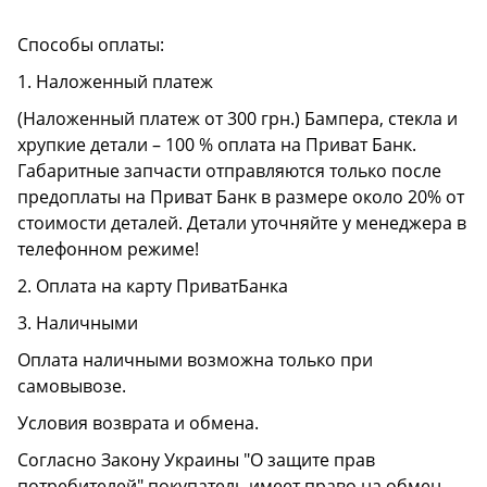
Способы оплаты:
1. Наложенный платеж
(Наложенный платеж от 300 грн.) Бампера, стекла и
хрупкие детали – 100 % оплата на Приват Банк.
Габаритные запчасти отправляются только после
предоплаты на Приват Банк в размере около 20% от
стоимости деталей. Детали уточняйте у менеджера в
телефонном режиме!
2. Оплата на карту ПриватБанка
3. Наличными
Оплата наличными возможна только при
самовывозе.
Условия возврата и обмена.
Согласно Закону Украины "О защите прав
потребителей" покупатель имеет право на обмен