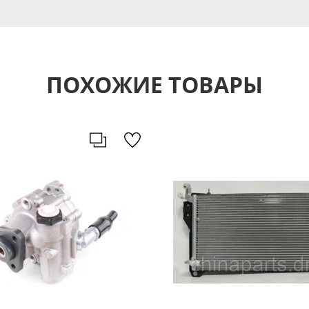
ПОХОЖИЕ ТОВАРЫ