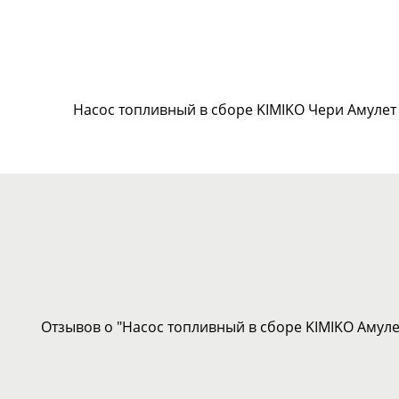
Насос топливный в сборе KIMIKO Чери Амулет
Отзывов о "Насос топливный в сборе KIMIKO Амулет