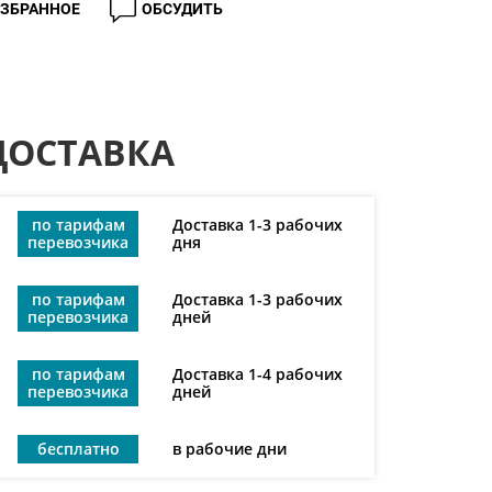
ИЗБРАННОЕ
ОБСУДИТЬ
ДОСТАВКА
по тарифам
Доставка 1-3 рабочих
перевозчика
дня
по тарифам
Доставка 1-3 рабочих
перевозчика
дней
по тарифам
Доставка 1-4 рабочих
перевозчика
дней
бесплатно
в рабочие дни