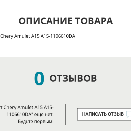
ОПИСАНИЕ ТОВАРА
 Chery Amulet A15 A15-1106610DA
0
ОТЗЫВОВ
 Chery Amulet A15 A15-
1106610DA" еще нет.
НАПИСАТЬ ОТЗЫВ
Будьте первым!