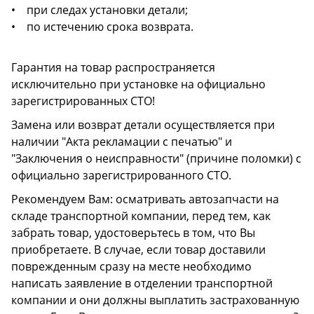
• при следах установки детали;
• по истечению срока возврата.
Гарантия на товар распространяется
исключительно при установке на официально
зарегистрированных СТО!
Замена или возврат детали осуществляется при
наличии "Акта рекламации с печатью" и
"Заключения о неисправности" (причине поломки) с
официально зарегистрированного СТО.
Рекомендуем Вам: осматривать автозапчасти на
складе транспортной компании, перед тем, как
забрать товар, удостоверьтесь в том, что Вы
приобретаете. В случае, если товар доставили
поврежденным сразу на месте необходимо
написать заявление в отделении транспортной
компании и они должны выплатить застрахованную