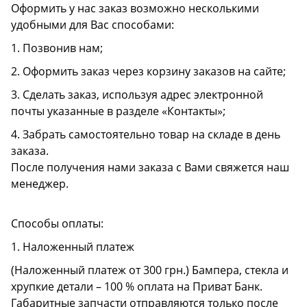
Оформить у нас заказ возможно несколькими
удобными для Вас способами:
1. Позвонив нам;
2. Оформить заказ через корзину заказов на сайте;
3. Сделать заказ, используя адрес электронной
почты указанные в разделе «Контакты»;
4. Забрать самостоятельно товар на складе в день
заказа.
После получения нами заказа с Вами свяжется наш
менеджер.
Способы оплаты:
1. Наложенный платеж
(Наложенный платеж от 300 грн.) Бампера, стекла и
хрупкие детали – 100 % оплата на Приват Банк.
Габаритные запчасти отправляются только после