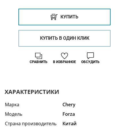
КУПИТЬ
КУПИТЬ В ОДИН КЛИК
СРАВНИТЬ
В ИЗБРАННОЕ
ОБСУДИТЬ
ХАРАКТЕРИСТИКИ
Марка
Chery
Модель
Forza
Страна производитель
Китай