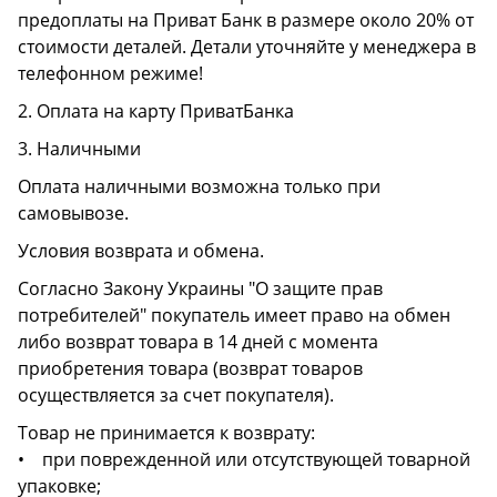
предоплаты на Приват Банк в размере около 20% от
стоимости деталей. Детали уточняйте у менеджера в
телефонном режиме!
2. Оплата на карту ПриватБанка
3. Наличными
Оплата наличными возможна только при
самовывозе.
Условия возврата и обмена.
Согласно Закону Украины "О защите прав
потребителей" покупатель имеет право на обмен
либо возврат товара в 14 дней с момента
приобретения товара (возврат товаров
осуществляется за счет покупателя).
Товар не принимается к возврату:
• при поврежденной или отсутствующей товарной
упаковке;