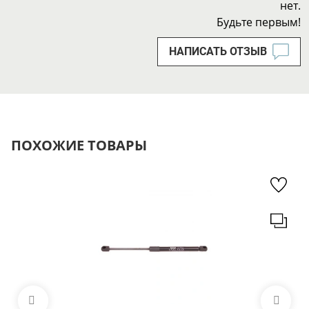
нет.
Будьте первым!
НАПИСАТЬ ОТЗЫВ
ПОХОЖИЕ ТОВАРЫ