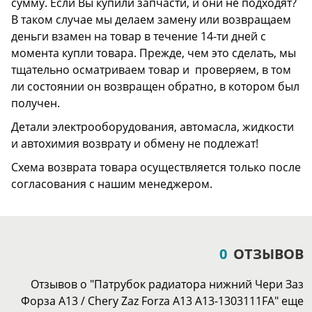
сумму. Если Вы купили запчасти, и они не подходят?
В таком случае мы делаем замену или возвращаем
деньги взамен на товар в течение 14-ти дней с
момента купли товара. Прежде, чем это сделать, мы
тщательно осматриваем товар и проверяем, в том
ли состоянии он возвращен обратно, в котором был
получен.
Детали электрооборудования, автомасла, жидкости
и автохимия возврату и обмену не подлежат!
Схема возврата товара осуществляется только после
согласования с нашим менеджером.
0
ОТЗЫВОВ
Отзывов о "Патрубок радиатора нижний Чери Заз
Форза А13 / Chery Zaz Forza A13 A13-1303111FA" еще