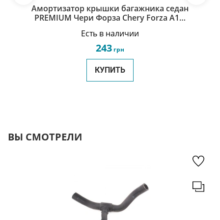
Амортизатор крышки багажника седан
PREMIUM Чери Форза Chery Forza A13-
5605110
Есть в наличии
243
грн
КУПИТЬ
ВЫ СМОТРЕЛИ