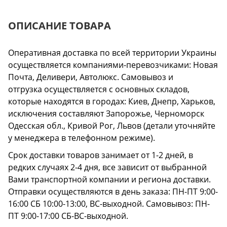
ОПИСАНИЕ ТОВАРА
Оперативная доставка по всей территории Украины
осуществляется компаниями-перевозчиками: Новая
Почта, Деливери, Автолюкс. Самовывоз и
отгрузка осуществляется с основных складов,
которые находятся в городах: Киев, Днепр, Харьков,
исключения составляют Запорожье, Черноморск
Одесская обл., Кривой Рог, Львов (детали уточняйте
у менеджера в телефонном режиме).
Срок доставки товаров занимает от 1-2 дней, в
редких случаях 2-4 дня, все зависит от выбранной
Вами транспортной компании и региона доставки.
Отправки осуществляются в день заказа: ПН-ПТ 9:00-
16:00 СБ 10:00-13:00, ВС-выходной. Самовывоз: ПН-
ПТ 9:00-17:00 СБ-ВС-выходной.