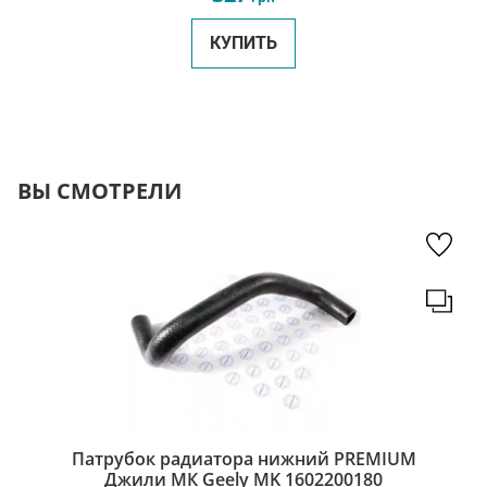
КУПИТЬ
ВЫ СМОТРЕЛИ
Патрубок радиатора нижний PREMIUM
Джили МК Geely MK 1602200180