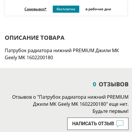
Самовывоз*
бесплатно
в рабочие дни
ОПИСАНИЕ ТОВАРА
Патрубок радиатора нижний PREMIUM Джили МК
Geely MK 1602200180
0
ОТЗЫВОВ
Отзывов о "Патрубок радиатора нижний PREMIUM
Джили МК Geely MK 1602200180" еще нет.
Будьте первым!
НАПИСАТЬ ОТЗЫВ