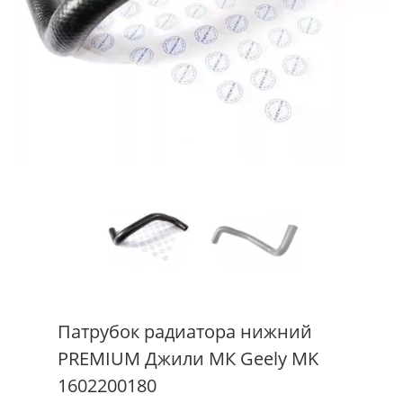
Патрубок радиатора нижний
PREMIUM Джили МК Geely MK
1602200180