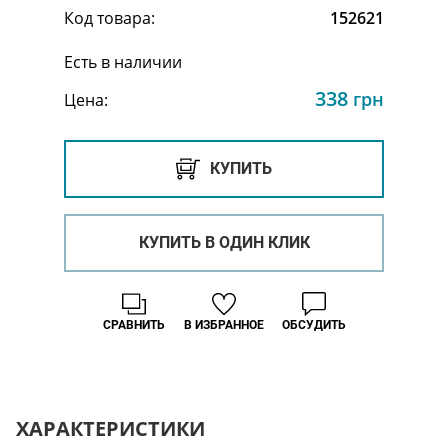
Код товара:
152621
Есть в наличии
338
грн
Цена:
КУПИТЬ
КУПИТЬ В ОДИН КЛИК
СРАВНИТЬ
В ИЗБРАННОЕ
ОБСУДИТЬ
ХАРАКТЕРИСТИКИ