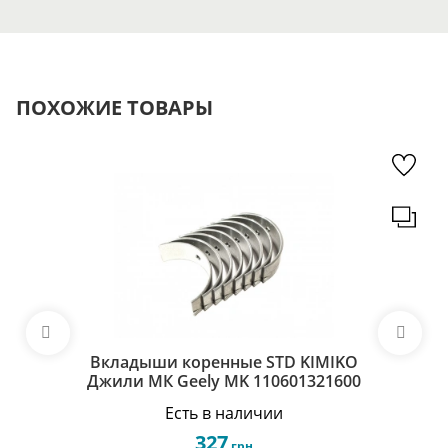
ПОХОЖИЕ ТОВАРЫ
Вкладыши коренные STD KIMIKO
Джили МК Geely MK 110601321600
Есть в наличии
327
грн