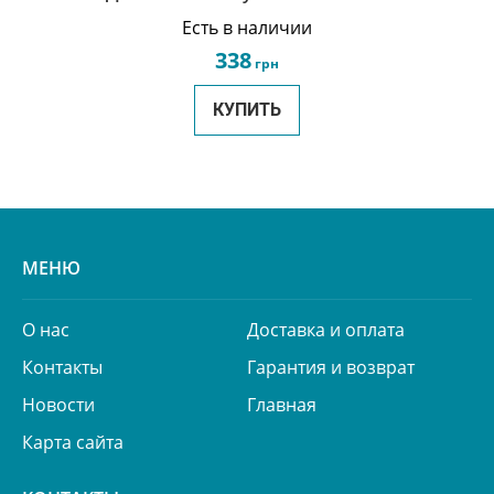
Есть в наличии
338
грн
КУПИТЬ
МЕНЮ
О нас
Доставка и оплата
Контакты
Гарантия и возврат
Новости
Главная
Карта сайта