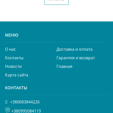
МЕНЮ
О нас
Доставка и оплата
Контакты
Гарантия и возврат
Новости
Главная
Карта сайта
КОНТАКТЫ
+380683844226
+380995084119