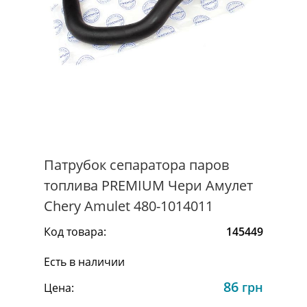
Патрубок сепаратора паров
топлива PREMIUM Чери Амулет
Chery Amulet 480-1014011
Код товара:
145449
Есть в наличии
86
грн
Цена: