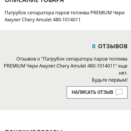
Патрубок сепаратора паров топлива PREMIUM Чери
Амулет Chery Amulet 480-1014011
0
ОТЗЫВОВ
Отзывов о "Патрубок сепаратора паров топлива
PREMIUM Чери Амулет Chery Amulet 480-1014011" еще
нет.
Будьте первым!
НАПИСАТЬ ОТЗЫВ