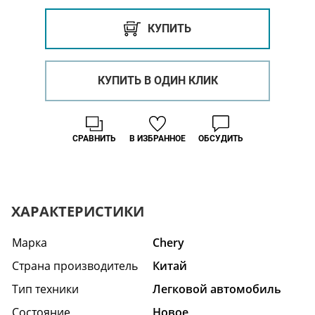
КУПИТЬ
КУПИТЬ В ОДИН КЛИК
СРАВНИТЬ
В ИЗБРАННОЕ
ОБСУДИТЬ
ХАРАКТЕРИСТИКИ
Марка
Chery
Страна производитель
Китай
Тип техники
Легковой автомобиль
Состояние
Hовое