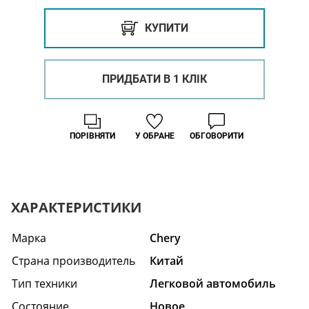
КУПИТИ
ПРИДБАТИ В 1 КЛІК
ПОРІВНЯТИ
У ОБРАНЕ
ОБГОВОРИТИ
ХАРАКТЕРИСТИКИ
Марка
Chery
Страна производитель
Китай
Тип техники
Легковой автомобиль
Состояние
Hовое