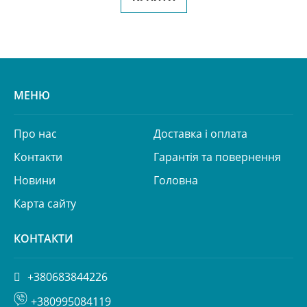
МЕНЮ
Про нас
Доставка і оплата
Контакти
Гарантія та повернення
Новини
Головна
Карта сайту
КОНТАКТИ
+380683844226
+380995084119