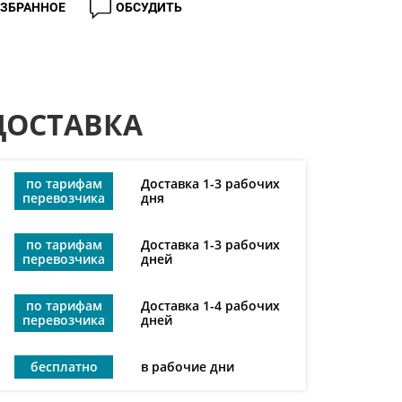
ИЗБРАННОЕ
ОБСУДИТЬ
ДОСТАВКА
по тарифам
Доставка 1-3 рабочих
перевозчика
дня
по тарифам
Доставка 1-3 рабочих
перевозчика
дней
по тарифам
Доставка 1-4 рабочих
перевозчика
дней
бесплатно
в рабочие дни