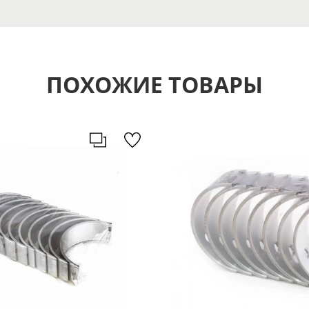
ПОХОЖИЕ ТОВАРЫ