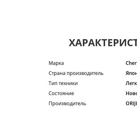
ХАРАКТЕРИС
Марка
Cher
Страна производитель
Япо
Тип техники
Лег
Состояние
Hов
Производитель
ORIJ