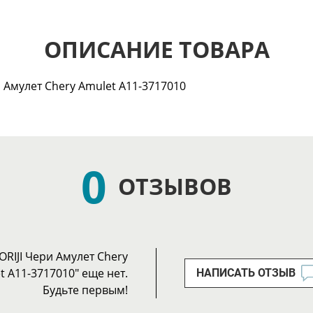
ОПИСАНИЕ ТОВАРА
 Амулет Chery Amulet A11-3717010
0
ОТЗЫВОВ
RIJI Чери Амулет Chery
t A11-3717010" еще нет.
НАПИСАТЬ ОТЗЫВ
Будьте первым!