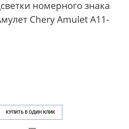
светки номерного знака
Амулет Chery Amulet A11-
КУПИТЬ В ОДИН КЛИК