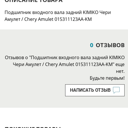
Подшипник входного вала задний KIMIKO Чери
Амулет / Chery Amulet 015311123AA-KM
0
ОТЗЫВОВ
Отзывов о "Подшипник входного вала задний KIMIKO
Чери Амулет / Chery Amulet 015311123AA-KM" еще
нет.
Будьте первым!
НАПИСАТЬ ОТЗЫВ