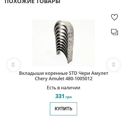
ПОХОЖИЕ ТОВАРЫ
Вкладыши коренные STD Чери Амулет
Chery Amulet 480-1005012
Есть в наличии
331
грн
КУПИТЬ