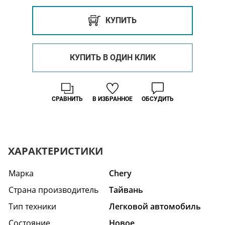
КУПИТЬ
КУПИТЬ В ОДИН КЛИК
СРАВНИТЬ
В ИЗБРАННОЕ
ОБСУДИТЬ
ХАРАКТЕРИСТИКИ
Марка
Chery
Страна производитель
Тайвань
Тип техники
Легковой автомобиль
Состояние
Hовое