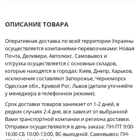
ОПИСАНИЕ ТОВАРА
Оперативная доставка по всей территории Украины
осуществляется компаниями-перевозчиками: Новая
Почта, Деливери, Автолюкс. Самовывоз и
отгрузка осуществляется с основных складов,
которые находятся в городах: Киев, Днепр, Харьков,
исключения составляют Запорожье, Черноморск
Одесская обл., Кривой Рог, Львов (детали уточняйте
у менеджера в телефонном режиме).
Срок доставки товаров занимает от 1-2 дней, в
редких случаях 2-4 дня, все зависит от выбранной
Вами транспортной компании и региона доставки.
Отправки осуществляются в день заказа: ПН-ПТ 9:00-
16:00 СБ 10:00-13:00, ВС-выходной. Самовывоз: ПН-