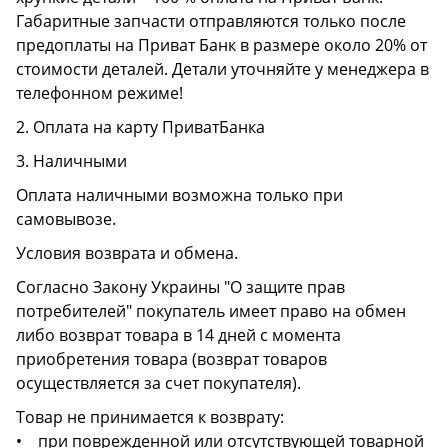
Габаритные запчасти отправляются только после
предоплаты на Приват Банк в размере около 20% от
стоимости деталей. Детали уточняйте у менеджера в
телефонном режиме!
2. Оплата на карту ПриватБанка
3. Наличными
Оплата наличными возможна только при
самовывозе.
Условия возврата и обмена.
Согласно Закону Украины "О защите прав
потребителей" покупатель имеет право на обмен
либо возврат товара в 14 дней с момента
приобретения товара (возврат товаров
осуществляется за счет покупателя).
Товар не принимается к возврату:
• при поврежденной или отсутствующей товарной