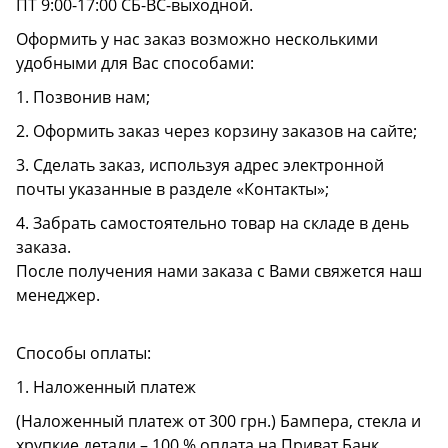
ПТ 9:00-17:00 СБ-ВС-выходной.
Оформить у нас заказ возможно несколькими
удобными для Вас способами:
1. Позвонив нам;
2. Оформить заказ через корзину заказов на сайте;
3. Сделать заказ, используя адрес электронной
почты указанные в разделе «Контакты»;
4. Забрать самостоятельно товар на складе в день
заказа.
После получения нами заказа с Вами свяжется наш
менеджер.
Способы оплаты:
1. Наложенный платеж
(Наложенный платеж от 300 грн.) Бампера, стекла и
хрупкие детали – 100 % оплата на Приват Банк.