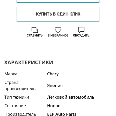
КУПИТЬ В ОДИН КЛИК
СРАВНИТЬ
В ИЗБРАННОЕ
ОБСУДИТЬ
ХАРАКТЕРИСТИКИ
Марка
Chery
Страна
Япония
производитель
Тип техники
Легковой автомобиль
Состояние
Hовое
Производитель
EEP Auto Parts