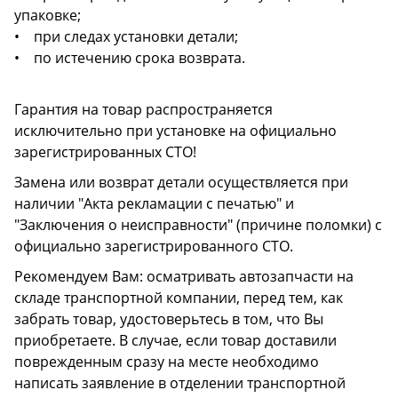
упаковке;
• при следах установки детали;
• по истечению срока возврата.
Гарантия на товар распространяется
исключительно при установке на официально
зарегистрированных СТО!
Замена или возврат детали осуществляется при
наличии "Акта рекламации с печатью" и
"Заключения о неисправности" (причине поломки) с
официально зарегистрированного СТО.
Рекомендуем Вам: осматривать автозапчасти на
складе транспортной компании, перед тем, как
забрать товар, удостоверьтесь в том, что Вы
приобретаете. В случае, если товар доставили
поврежденным сразу на месте необходимо
написать заявление в отделении транспортной