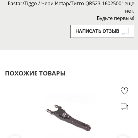
Eastar/Tiggo / Чери Истар/Тигго QR523-1602500" еще
нет.
Будьте первым!
НАПИСАТЬ ОТЗЫВ
ПОХОЖИЕ ТОВАРЫ