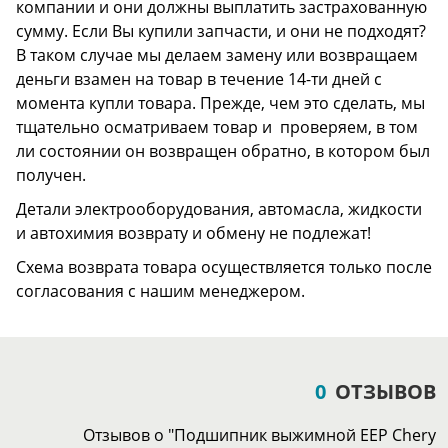
компании и они должны выплатить застрахованную
сумму. Если Вы купили запчасти, и они не подходят?
В таком случае мы делаем замену или возвращаем
деньги взамен на товар в течение 14-ти дней с
момента купли товара. Прежде, чем это сделать, мы
тщательно осматриваем товар и проверяем, в том
ли состоянии он возвращен обратно, в котором был
получен.
Детали электрооборудования, автомасла, жидкости
и автохимия возврату и обмену не подлежат!
Схема возврата товара осуществляется только после
согласования с нашим менеджером.
0
ОТЗЫВОВ
Отзывов о "Подшипник выжимной EEP Chery