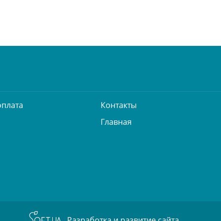
оплата
Контакты
Главная
Разработка и развитие сайта