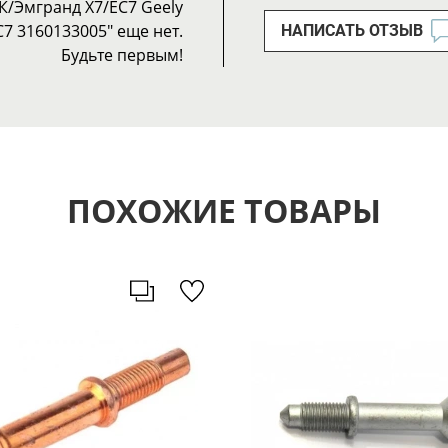
/Эмгранд Х7/ЕС7 Geely
7 3160133005" еще нет.
НАПИСАТЬ ОТЗЫВ
Будьте первым!
ПОХОЖИЕ ТОВАРЫ