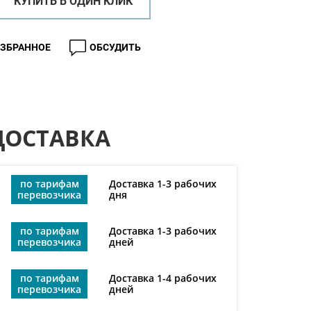
КУПИТЬ В ОДИН КЛИК
ИЗБРАННОЕ
ОБСУДИТЬ
ДОСТАВКА
по тарифам
Доставка 1-3 рабочих
перевозчика
дня
по тарифам
Доставка 1-3 рабочих
перевозчика
дней
по тарифам
Доставка 1-4 рабочих
перевозчика
дней