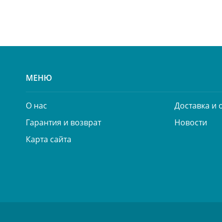
МЕНЮ
О нас
Доставка и 
Гарантия и возврат
Новости
Карта сайта