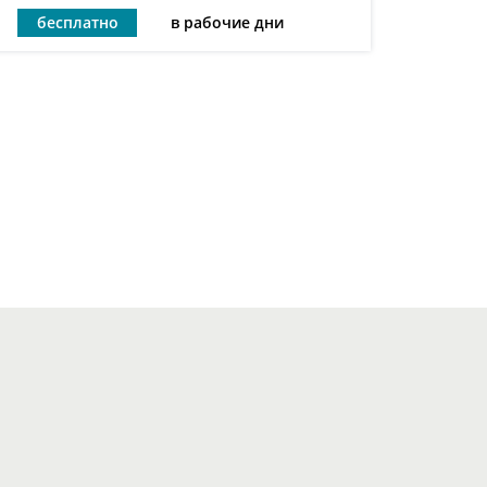
бесплатно
в рабочие дни