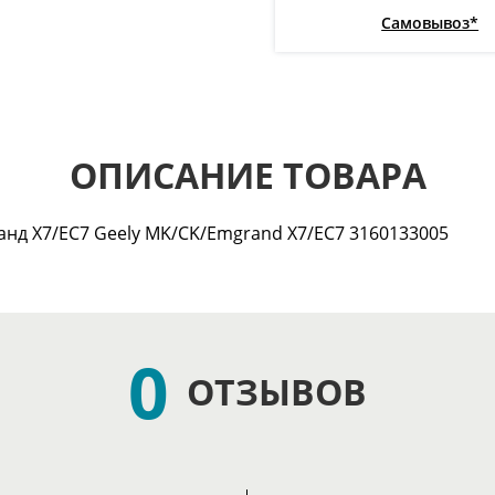
Самовывоз*
ОПИСАНИЕ ТОВАРА
нд Х7/ЕС7 Geely MK/CK/Emgrand X7/EC7 3160133005
0
ОТЗЫВОВ