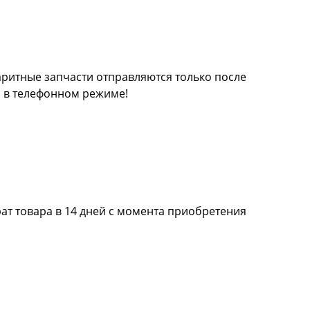
баритные запчасти отправляются только после
а в телефонном режиме!
ат товара в 14 дней с момента приобретения