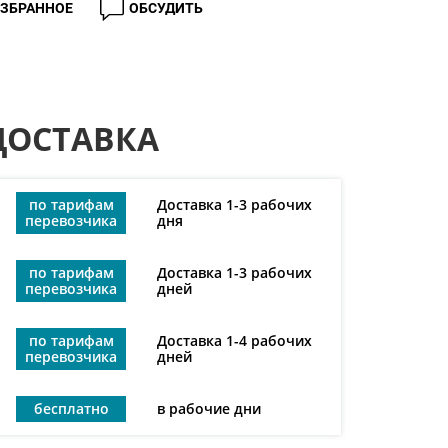
ИЗБРАННОЕ
ОБСУДИТЬ
ДОСТАВКА
по тарифам
Доставка 1-3 рабочих
перевозчика
дня
по тарифам
Доставка 1-3 рабочих
перевозчика
дней
по тарифам
Доставка 1-4 рабочих
перевозчика
дней
бесплатно
в рабочие дни