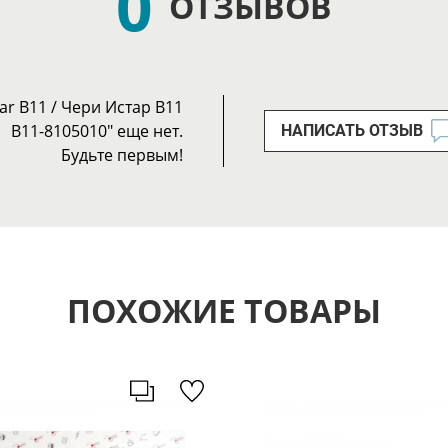
0
ОТЗЫВОВ
ar B11 / Чери Истар B11
B11-8105010" еще нет.
НАПИСАТЬ ОТЗЫВ
Будьте первым!
ПОХОЖИЕ ТОВАРЫ