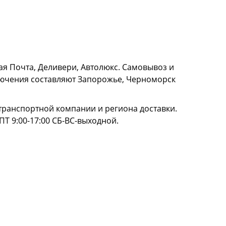
я Почта, Деливери, Автолюкс. Самовывоз и
сключения составляют Запорожье, Черноморск
и транспортной компании и региона доставки.
ПТ 9:00-17:00 СБ-ВС-выходной.