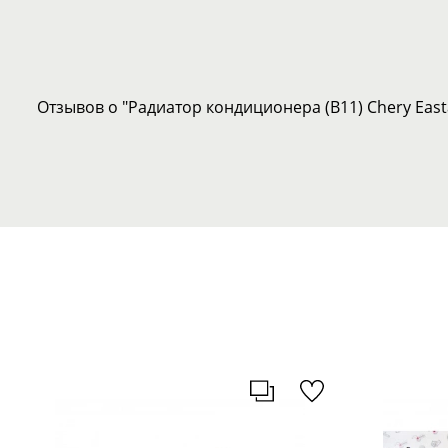
Отзывов о "Радиатор кондиционера (B11) Chery East