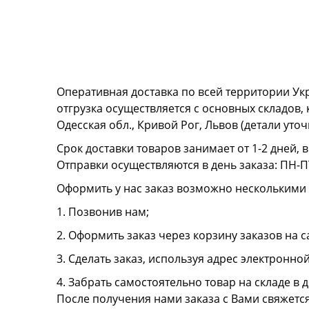
Оперативная доставка по всей территории Ук
отгрузка осуществляется с основных складов,
Одесская обл., Кривой Рог, Львов (детали ут
Срок доставки товаров занимает от 1-2 дней, 
Отправки осуществляются в день заказа: ПН-ПТ
Оформить у нас заказ возможно несколькими
1. Позвонив нам;
2. Оформить заказ через корзину заказов на с
3. Сделать заказ, используя адрес электронно
4. Забрать самостоятельно товар на складе в д
После получения нами заказа с Вами свяжетс