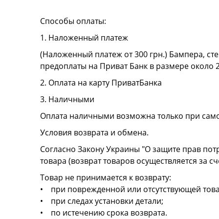
Способы оплаты:
1. Наложенный платеж
(Наложенный платеж от 300 грн.) Бампера, сте
предоплаты на Приват Банк в размере около 
2. Оплата на карту ПриватБанка
3. Наличными
Оплата наличными возможна только при сам
Условия возврата и обмена.
Согласно Закону Украины "О защите прав пот
товара (возврат товаров осуществляется за сч
Товар не принимается к возврату:
• при поврежденной или отсутствующей това
• при следах установки детали;
• по истечению срока возврата.