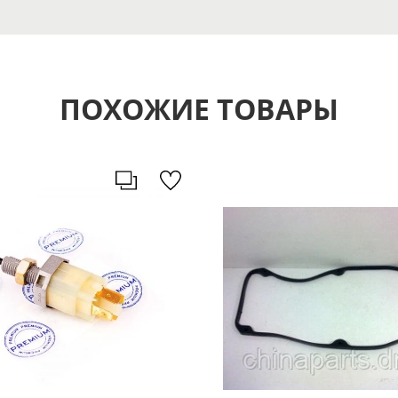
ПОХОЖИЕ ТОВАРЫ