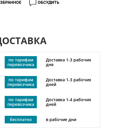
ИЗБРАННОЕ
ОБСУДИТЬ
ДОСТАВКА
по тарифам
Доставка 1-3 рабочих
перевозчика
дня
по тарифам
Доставка 1-3 рабочих
перевозчика
дней
по тарифам
Доставка 1-4 рабочих
перевозчика
дней
бесплатно
в рабочие дни