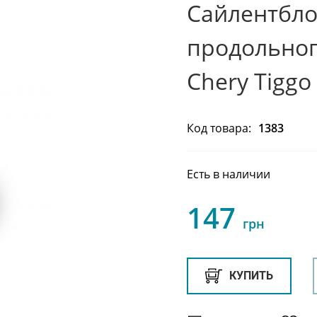
Сайлентбло
продольног
Chery Tiggo
Код товара:
1383
Есть в наличии
147
грн
КУПИТЬ