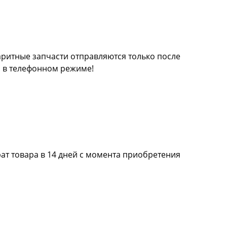
баритные запчасти отправляются только после
а в телефонном режиме!
ат товара в 14 дней с момента приобретения