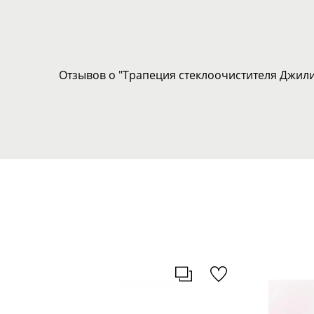
Отзывов о "Трапеция стеклоочистителя Джил