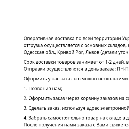
Оперативная доставка по всей территории Ук
отгрузка осуществляется с основных складов,
Одесская обл., Кривой Рог, Львов (детали ут
Срок доставки товаров занимает от 1-2 дней, 
Отправки осуществляются в день заказа: ПН-ПТ
Оформить у нас заказ возможно несколькими
1. Позвонив нам;
2. Оформить заказ через корзину заказов на с
3. Сделать заказ, используя адрес электронно
4. Забрать самостоятельно товар на складе в д
После получения нами заказа с Вами свяжетс