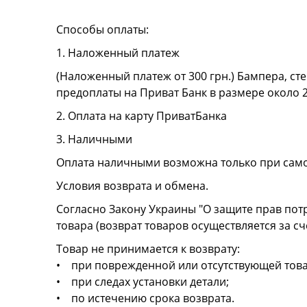
Способы оплаты:
1. Наложенный платеж
(Наложенный платеж от 300 грн.) Бампера, сте
предоплаты на Приват Банк в размере около 
2. Оплата на карту ПриватБанка
3. Наличными
Оплата наличными возможна только при сам
Условия возврата и обмена.
Согласно Закону Украины "О защите прав пот
товара (возврат товаров осуществляется за сч
Товар не принимается к возврату:
• при поврежденной или отсутствующей това
• при следах установки детали;
• по истечению срока возврата.