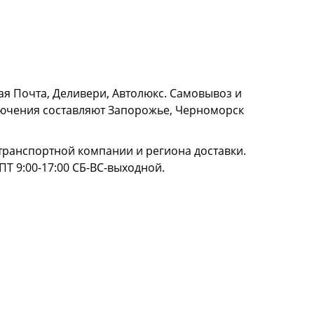
я Почта, Деливери, Автолюкс. Самовывоз и
сключения составляют Запорожье, Черноморск
и транспортной компании и региона доставки.
ПТ 9:00-17:00 СБ-ВС-выходной.