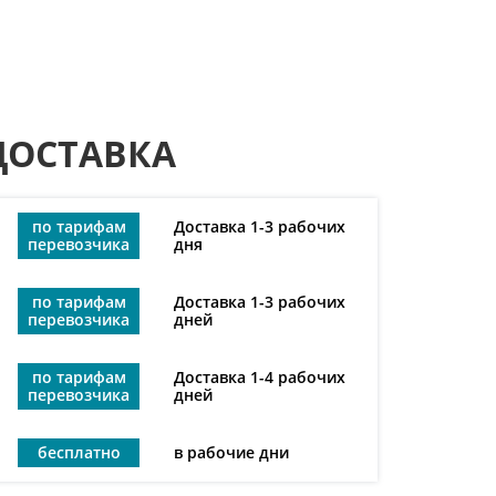
ДОСТАВКА
по тарифам
Доставка 1-3 рабочих
перевозчика
дня
по тарифам
Доставка 1-3 рабочих
перевозчика
дней
по тарифам
Доставка 1-4 рабочих
перевозчика
дней
бесплатно
в рабочие дни