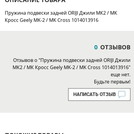
Пружина подвески задней ORIJI Джили МК2 / МК
Кросс Geely MK-2 / MK Cross 1014013916
0
ОТЗЫВОВ
Отзывов о "Пружина подвески задней ORIJI Джили
МК2 / МК Кросс Geely MK-2 / MK Cross 1014013916"
еще нет.
Будьте первым!
НАПИСАТЬ ОТЗЫВ