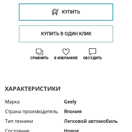
КУПИТЬ
КУПИТЬ В ОДИН КЛИК
СРАВНИТЬ
В ИЗБРАННОЕ
ОБСУДИТЬ
ХАРАКТЕРИСТИКИ
Марка
Geely
Страна производитель
Япония
Тип техники
Легковой автомобиль
Состояние
Hовое