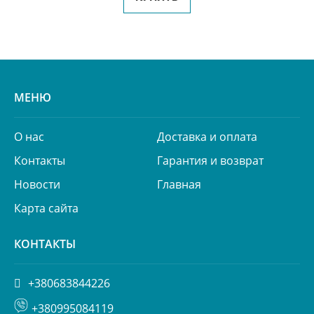
МЕНЮ
О нас
Доставка и оплата
Контакты
Гарантия и возврат
Новости
Главная
Карта сайта
КОНТАКТЫ
+380683844226
+380995084119