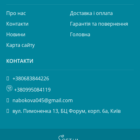
Про нас
Доставка і оплата
Контакти
Гарантія та повернення
Новини
Головна
Карта сайту
КОНТАКТИ
+380683844226
+380995084119
nabokova045@gmail.com
вул. Пимоненка 13, БЦ Форум, корп. 6а, Київ