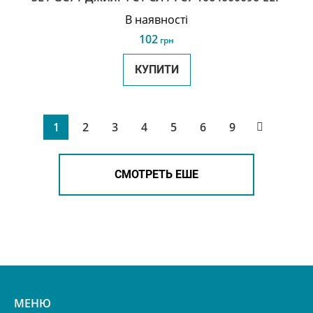
В наявності
102
грн
КУПИТИ
1
2
3
4
5
6
9
СМОТРЕТЬ ЕШЕ
МЕНЮ