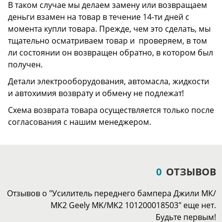
В таком случае мы делаем замену или возвращаем
деньги взамен на товар в течение 14-ти дней с
момента купли товара. Прежде, чем это сделать, мы
тщательно осматриваем товар и проверяем, в том
ли состоянии он возвращен обратно, в котором был
получен.
Детали электрооборудования, автомасла, жидкости
и автохимия возврату и обмену не подлежат!
Схема возврата товара осуществляется только после
согласования с нашим менеджером.
0
ОТЗЫВОВ
Отзывов о "Усилитель переднего бампера Джили МК/
МК2 Geely MK/MK2 101200018503" еще нет.
Будьте первым!