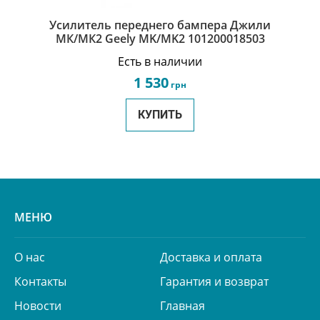
Усилитель переднего бампера Джили
МК/МК2 Geely MK/MK2 101200018503
Есть в наличии
1 530
грн
КУПИТЬ
МЕНЮ
О нас
Доставка и оплата
Контакты
Гарантия и возврат
Новости
Главная