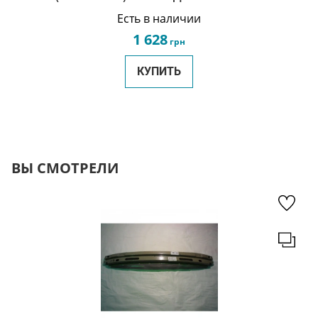
Geely MK/MK2 1014001708-KM
Есть в наличии
1 628
грн
КУПИТЬ
ВЫ СМОТРЕЛИ