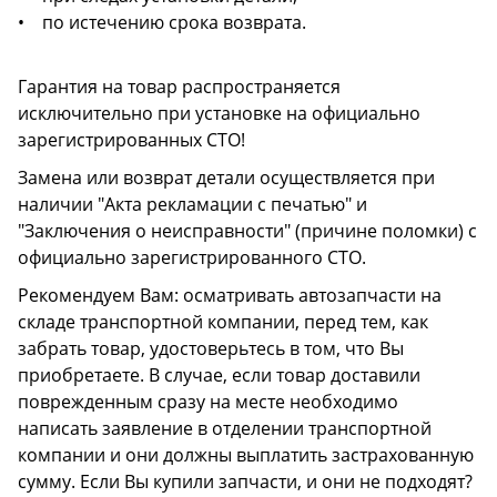
• по истечению срока возврата.
Гарантия на товар распространяется
исключительно при установке на официально
зарегистрированных СТО!
Замена или возврат детали осуществляется при
наличии "Акта рекламации с печатью" и
"Заключения о неисправности" (причине поломки) с
официально зарегистрированного СТО.
Рекомендуем Вам: осматривать автозапчасти на
складе транспортной компании, перед тем, как
забрать товар, удостоверьтесь в том, что Вы
приобретаете. В случае, если товар доставили
поврежденным сразу на месте необходимо
написать заявление в отделении транспортной
компании и они должны выплатить застрахованную
сумму. Если Вы купили запчасти, и они не подходят?