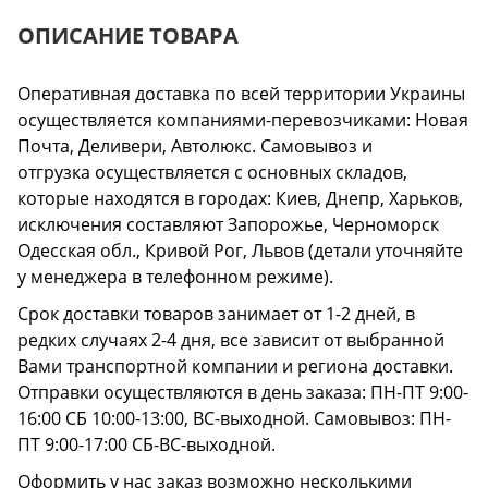
ОПИСАНИЕ ТОВАРА
Оперативная доставка по всей территории Украины
осуществляется компаниями-перевозчиками: Новая
Почта, Деливери, Автолюкс. Самовывоз и
отгрузка осуществляется с основных складов,
которые находятся в городах: Киев, Днепр, Харьков,
исключения составляют Запорожье, Черноморск
Одесская обл., Кривой Рог, Львов (детали уточняйте
у менеджера в телефонном режиме).
Срок доставки товаров занимает от 1-2 дней, в
редких случаях 2-4 дня, все зависит от выбранной
Вами транспортной компании и региона доставки.
Отправки осуществляются в день заказа: ПН-ПТ 9:00-
16:00 СБ 10:00-13:00, ВС-выходной. Самовывоз: ПН-
ПТ 9:00-17:00 СБ-ВС-выходной.
Оформить у нас заказ возможно несколькими