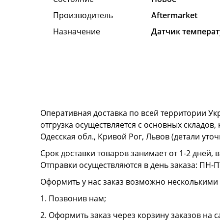
Производитель
Aftermarket
Назначение
Датчик темпера
Оперативная доставка по всей территории Ук
отгрузка осуществляется с основных складов,
Одесская обл., Кривой Рог, Львов (детали ут
Срок доставки товаров занимает от 1-2 дней, 
Отправки осуществляются в день заказа: ПН-ПТ
Оформить у нас заказ возможно несколькими
1. Позвонив нам;
2. Оформить заказ через корзину заказов на с