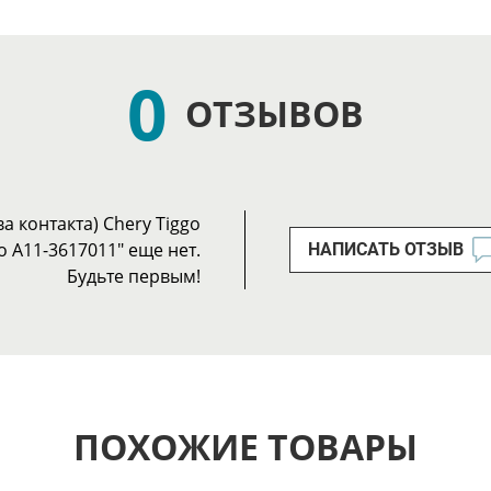
0
ОТЗЫВОВ
а контакта) Chery Tiggo
go A11-3617011" еще нет.
НАПИСАТЬ ОТЗЫВ
Будьте первым!
ПОХОЖИЕ ТОВАРЫ