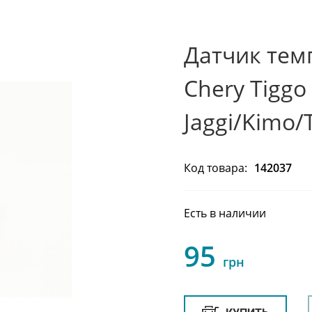
Датчик тем
Chery Tiggo 
Jaggi/Kimo/
Код товара:
142037
Есть в наличии
95
грн