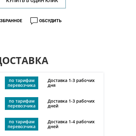
КУПИТЬ В ОДИН КЛИК
ИЗБРАННОЕ
ОБСУДИТЬ
ДОСТАВКА
по тарифам
Доставка 1-3 рабочих
перевозчика
дня
по тарифам
Доставка 1-3 рабочих
перевозчика
дней
по тарифам
Доставка 1-4 рабочих
перевозчика
дней