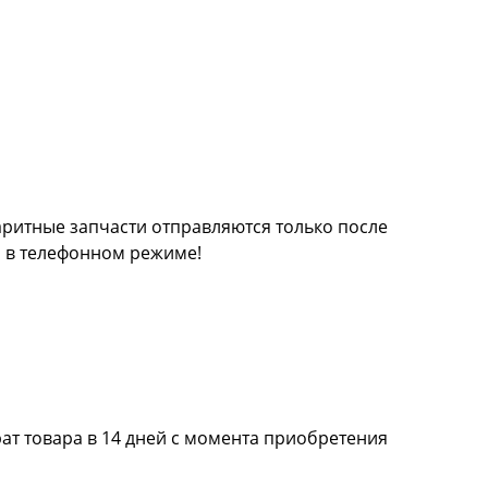
баритные запчасти отправляются только после
а в телефонном режиме!
ат товара в 14 дней с момента приобретения