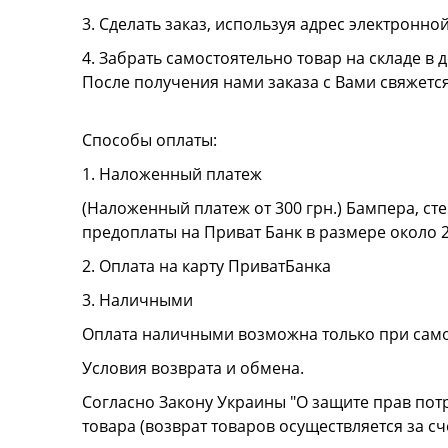
3. Сделать заказ, используя адрес электронно
4. Забрать самостоятельно товар на складе в д
После получения нами заказа с Вами свяжетс
Способы оплаты:
1. Наложенный платеж
(Наложенный платеж от 300 грн.) Бампера, сте
предоплаты на Приват Банк в размере около 
2. Оплата на карту ПриватБанка
3. Наличными
Оплата наличными возможна только при сам
Условия возврата и обмена.
Согласно Закону Украины "О защите прав пот
товара (возврат товаров осуществляется за сч