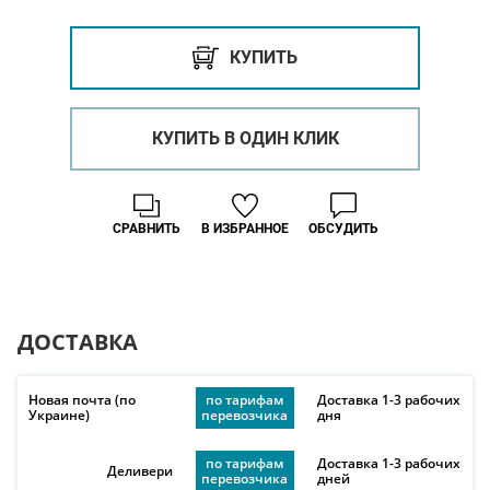
КУПИТЬ
КУПИТЬ В ОДИН КЛИК
СРАВНИТЬ
В ИЗБРАННОЕ
ОБСУДИТЬ
ДОСТАВКА
Новая почта (по
по тарифам
Доставка 1-3 рабочих
Украине)
перевозчика
дня
по тарифам
Доставка 1-3 рабочих
Деливери
перевозчика
дней