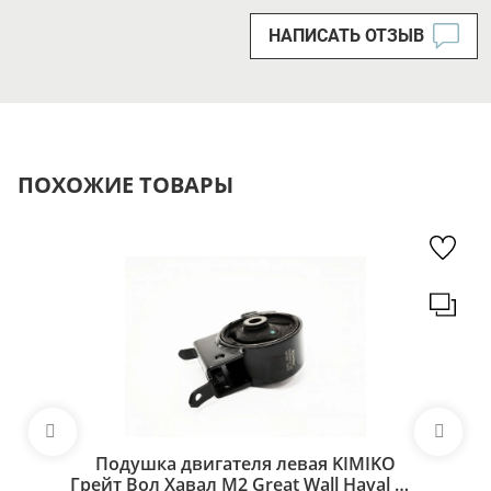
НАПИСАТЬ ОТЗЫВ
ПОХОЖИЕ ТОВАРЫ
Подушка двигателя левая KIMIKO
Грейт Вол Хавал М2 Great Wall Haval M2