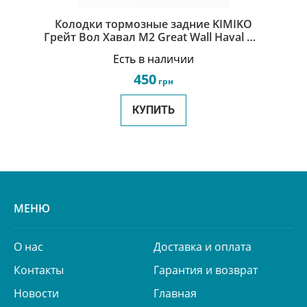
Колодки тормозные задние KIMIKO
Грейт Вол Хавал М2 Great Wall Haval M2
9101082
Есть в наличии
450
грн
КУПИТЬ
МЕНЮ
О нас
Доставка и оплата
Контакты
Гарантия и возврат
Новости
Главная