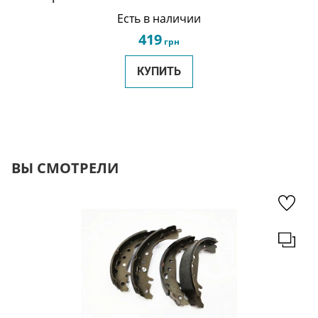
1001100-S16
Есть в наличии
419
грн
КУПИТЬ
ВЫ СМОТРЕЛИ