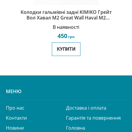
Колодки гальмівні задні KIMIKO Грейт
Вол Хавал М2 Great Wall Haval M2
9101082
В наявності
450
грн
КУПИТИ
МЕНЮ
Про нас
Доставка і оплата
Контакти
Гарантія та повернення
Новини
Головна