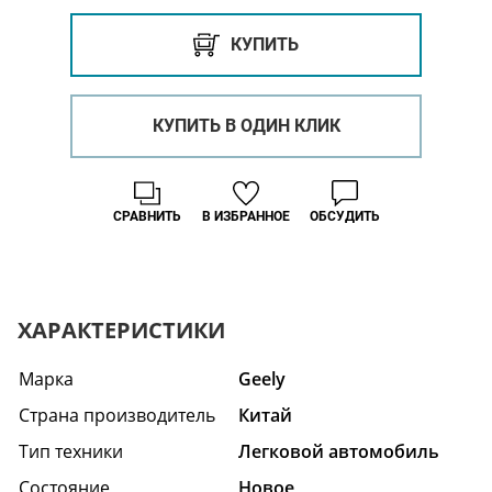
КУПИТЬ
КУПИТЬ В ОДИН КЛИК
СРАВНИТЬ
В ИЗБРАННОЕ
ОБСУДИТЬ
ХАРАКТЕРИСТИКИ
Марка
Geely
Страна производитель
Китай
Тип техники
Легковой автомобиль
Состояние
Hовое