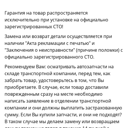
Гарантия на товар распространяется
исключительно при установке на официально
зарегистрированных СТО!
Замена или возврат детали осуществляется при
наличии "Акта рекламации с печатью" и
"Заключения о неисправности" (причине поломки) с
официально зарегистрированного СТО.
Рекомендуем Вам: осматривать автозапчасти на
складе транспортной компании, перед тем, как
забрать товар, удостоверьтесь в том, что Вы
приобретаете. В случае, если товар доставили
поврежденным сразу на месте необходимо
написать заявление в отделении транспортной
компании и они должны выплатить застрахованную
сумму. Если Вы купили запчасти, и они не подходят?
В таком случае мы делаем замену или возвращаем