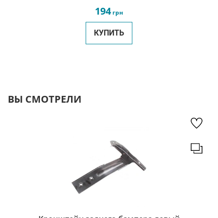
194
грн
КУПИТЬ
ВЫ СМОТРЕЛИ