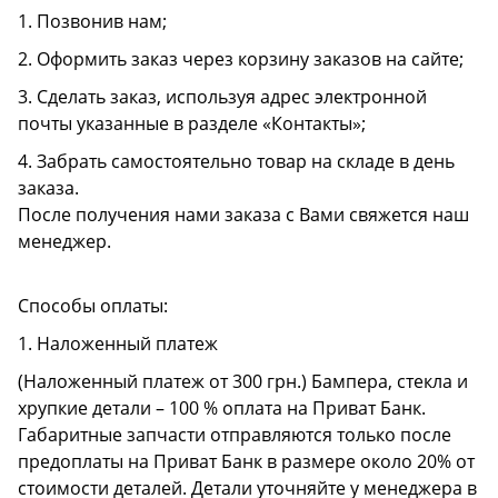
1. Позвонив нам;
2. Оформить заказ через корзину заказов на сайте;
3. Сделать заказ, используя адрес электронной
почты указанные в разделе «Контакты»;
4. Забрать самостоятельно товар на складе в день
заказа.
После получения нами заказа с Вами свяжется наш
менеджер.
Способы оплаты:
1. Наложенный платеж
(Наложенный платеж от 300 грн.) Бампера, стекла и
хрупкие детали – 100 % оплата на Приват Банк.
Габаритные запчасти отправляются только после
предоплаты на Приват Банк в размере около 20% от
стоимости деталей. Детали уточняйте у менеджера в