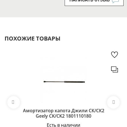
ПОХОЖИЕ ТОВАРЫ
Амортизатор капота Джили СК/СК2
Geely CK/CK2 1801110180
Есть в наличии