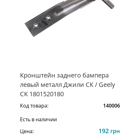
Кронштейн заднего бампера
левый металл Джили СК / Geely
CK 1801520180
Код товара:
140006
Есть в наличии
192
грн
Цена: