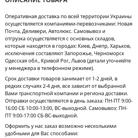
Оперативная доставка по всей территории Украины
осуществляется компаниями-перевозчиками: Новая
Почта, Деливери, Автолюкс. Самовывоз и
отгрузка осуществляется с основных складов,
которые находятся в городах: Киев, Днепр, Харьков,
исключения составляют Запорожье, Черноморск
Одесская обл., Кривой Рог, Львов (детали уточняйте
у менеджера в телефонном режиме).
Срок доставки товаров занимает от 1-2 дней, в
редких случаях 2-4 дня, все зависит от выбранной
Вами транспортной компании и региона доставки.
Отправки осуществляются в день заказа: ПН-ПТ 9:00-
16:00 СБ 10:00-13:00, ВС-выходной. Самовывоз: ПН-
ПТ 9:00-17:00 СБ-ВС-выходной.
Оформить у нас заказ возможно несколькими
удобными для Вас способами: