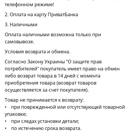
телефонном режиме!
2. Оплата на карту ПриватБанка
3. Наличными
Оплата наличными возможна только при
самовывозе.
Условия возврата и обмена.
Согласно Закону Украины "О защите прав
потребителей" покупатель имеет право на обмен
либо возврат товара в 14 дней с момента
приобретения товара (возврат товаров
осуществляется за счет покупателя).
Товар не принимается к возврату:
• при поврежденной или отсутствующей товарной
упаковке;
• при следах установки детали;
• по истечению срока возврата.