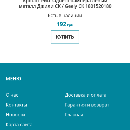
Кронштейн заднего бампера левый
металл Джили СК / Geely CK 1801520180
Есть в наличии
192
грн
КУПИТЬ
МЕНЮ
О нас
Доставка и оплата
Контакты
Гарантия и возврат
Новости
Главная
Карта сайта