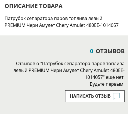
ОПИСАНИЕ ТОВАРА
Патрубок сепаратора паров топлива левый
PREMIUM Чери Амулет Chery Amulet 480EE-1014057
0
ОТЗЫВОВ
Отзывов о "Патрубок сепаратора паров топлива
левый PREMIUM Чери Амулет Chery Amulet 480EE-
1014057" еще нет.
Будьте первым!
НАПИСАТЬ ОТЗЫВ