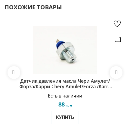
ПОХОЖИЕ ТОВАРЫ
Датчик давления масла Чери Амулет/
Форза/Карри Chery Amulet/Forza /Karry
A11-3810011
Есть в наличии
88
грн
КУПИТЬ