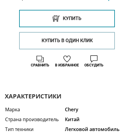
КУПИТЬ
КУПИТЬ В ОДИН КЛИК
СРАВНИТЬ
В ИЗБРАННОЕ
ОБСУДИТЬ
ХАРАКТЕРИСТИКИ
Марка
Chery
Страна производитель
Китай
Тип техники
Легковой автомобиль