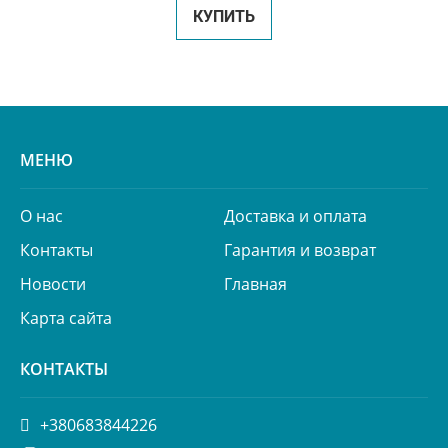
КУПИТЬ
МЕНЮ
О нас
Доставка и оплата
Контакты
Гарантия и возврат
Новости
Главная
Карта сайта
КОНТАКТЫ
+380683844226