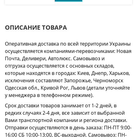
ОПИСАНИЕ ТОВАРА
Оперативная доставка по всей территории Украины
осуществляется компаниями-перевозчиками: Новая
Почта, Деливери, Автолюкс. Самовывоз и
отгрузка осуществляется с основных складов,
которые находятся в городах: Киев, Днепр, Харьков,
исключения составляют Запорожье, Черноморск
Одесская обл., Кривой Рог, Львов (детали уточняйте
у менеджера в телефонном режиме).
Срок доставки товаров занимает от 1-2 дней, в
редких случаях 2-4 дня, все зависит от выбранной
Вами транспортной компании и региона доставки.
Отправки осуществляются в день заказа: ПН-ПТ 9:00-
16:00 СБ 10:00-13:00, ВС-выходной. Самовывоз: ПН-