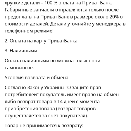
хрупкие детали – 100 % оплата на Приват Банк.
Габаритные запчасти отправляются только после
предоплаты на Приват Банк в размере около 20% от
стоимости деталей. Детали уточняйте у менеджера в
телефонном режиме!
2. Оплата на карту ПриватБанка
3. Наличными
Оплата наличными возможна только при
самовывозе.
Условия возврата и обмена.
Согласно Закону Украины "О защите прав
потребителей" покупатель имеет право на обмен
либо возврат товара в 14 дней с момента
приобретения товара (возврат товаров
осуществляется за счет покупателя).
Товар не принимается к возврату: