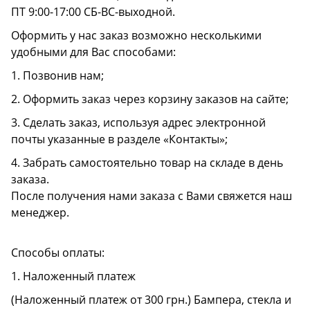
ПТ 9:00-17:00 СБ-ВС-выходной.
Оформить у нас заказ возможно несколькими
удобными для Вас способами:
1. Позвонив нам;
2. Оформить заказ через корзину заказов на сайте;
3. Сделать заказ, используя адрес электронной
почты указанные в разделе «Контакты»;
4. Забрать самостоятельно товар на складе в день
заказа.
После получения нами заказа с Вами свяжется наш
менеджер.
Способы оплаты:
1. Наложенный платеж
(Наложенный платеж от 300 грн.) Бампера, стекла и