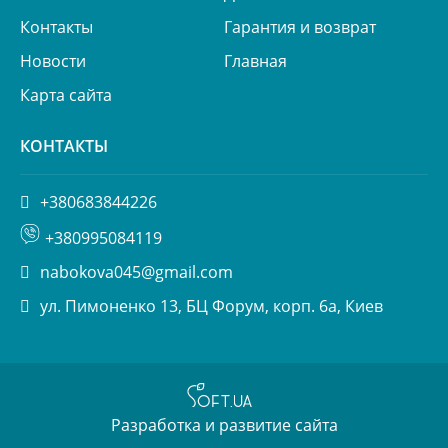
Контакты
Гарантия и возврат
Новости
Главная
Карта сайта
КОНТАКТЫ
+380683844226
+380995084119
nabokova045@gmail.com
ул. Пимоненко 13, БЦ Форум, корп. 6а, Киев
Разработка и развитие сайта