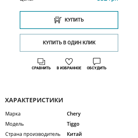
КУПИТЬ
КУПИТЬ В ОДИН КЛИК
СРАВНИТЬ
В ИЗБРАННОЕ
ОБСУДИТЬ
ХАРАКТЕРИСТИКИ
Марка
Chery
Модель
Tiggo
Страна производитель
Китай