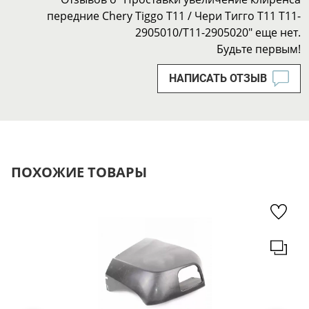
передние Chery Tiggo Т11 / Чери Тигго Т11 T11-
2905010/T11-2905020" еще нет.
Будьте первым!
НАПИСАТЬ ОТЗЫВ
ПОХОЖИЕ ТОВАРЫ