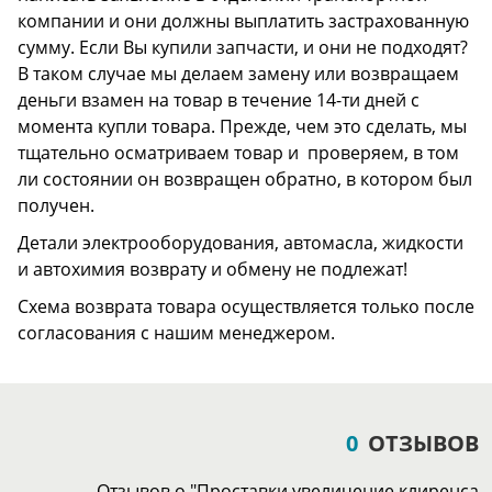
компании и они должны выплатить застрахованную
сумму. Если Вы купили запчасти, и они не подходят?
В таком случае мы делаем замену или возвращаем
деньги взамен на товар в течение 14-ти дней с
момента купли товара. Прежде, чем это сделать, мы
тщательно осматриваем товар и проверяем, в том
ли состоянии он возвращен обратно, в котором был
получен.
Детали электрооборудования, автомасла, жидкости
и автохимия возврату и обмену не подлежат!
Схема возврата товара осуществляется только после
согласования с нашим менеджером.
0
ОТЗЫВОВ
Отзывов о "Проставки увеличение клиренса