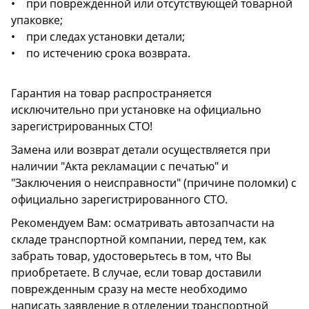
• при поврежденной или отсутствующей товарной
упаковке;
• при следах установки детали;
• по истечению срока возврата.
Гарантия на товар распространяется
исключительно при установке на официально
зарегистрированных СТО!
Замена или возврат детали осуществляется при
наличии "Акта рекламации с печатью" и
"Заключения о неисправности" (причине поломки) с
официально зарегистрированного СТО.
Рекомендуем Вам: осматривать автозапчасти на
складе транспортной компании, перед тем, как
забрать товар, удостоверьтесь в том, что Вы
приобретаете. В случае, если товар доставили
поврежденным сразу на месте необходимо
написать заявление в отделении транспортной