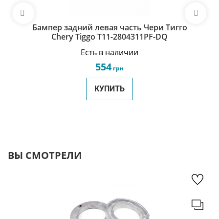
Бампер задний левая часть Чери Тигго
Chery Tiggo T11-2804311PF-DQ
Есть в наличии
554
грн
КУПИТЬ
ВЫ СМОТРЕЛИ