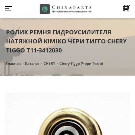
РОЛИК РЕМНЯ ГИДРОУСИЛИТЕЛЯ
НАТЯЖНОЙ KIMIKO ЧЕРИ ТИГГО CHERY
TIGGO T11-3412030
Главная
Каталог
CHERY
Chery Tiggo (Чери Тигго)