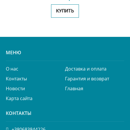
КУПИТЬ
МЕНЮ
О нас
Доставка и оплата
Контакты
Гарантия и возврат
Новости
Главная
Карта сайта
КОНТАКТЫ
+380683844226