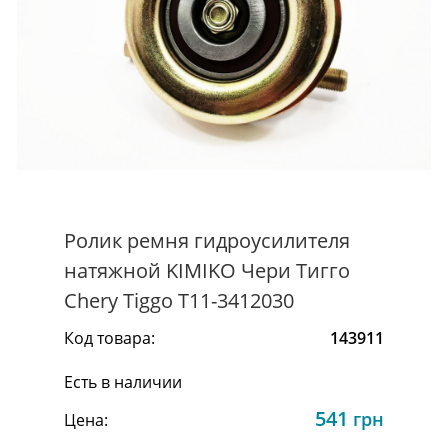
Ролик ремня гидроусилителя
натяжной KIMIKO Чери Тигго
Chery Tiggo T11-3412030
Код товара:
143911
Есть в наличии
541
грн
Цена: