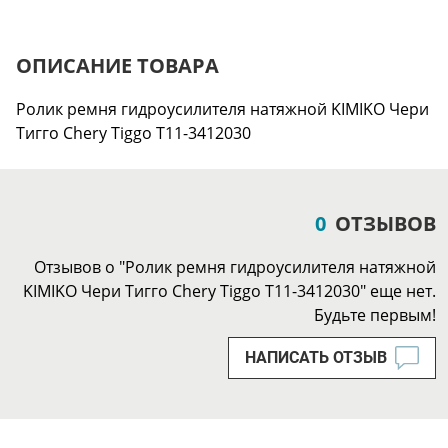
ОПИСАНИЕ ТОВАРА
Ролик ремня гидроусилителя натяжной KIMIKO Чери
Тигго Chery Tiggo T11-3412030
0
ОТЗЫВОВ
Отзывов о "Ролик ремня гидроусилителя натяжной
KIMIKO Чери Тигго Chery Tiggo T11-3412030" еще нет.
Будьте первым!
НАПИСАТЬ ОТЗЫВ