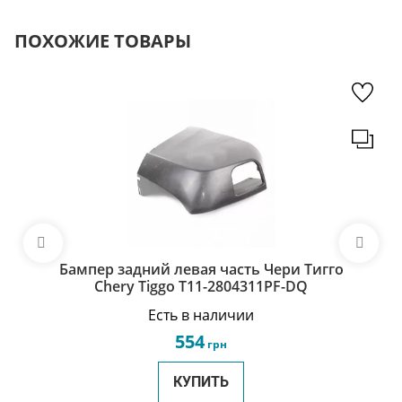
ПОХОЖИЕ ТОВАРЫ
Бампер задний левая часть Чери Тигго
Chery Tiggo T11-2804311PF-DQ
Есть в наличии
554
грн
КУПИТЬ