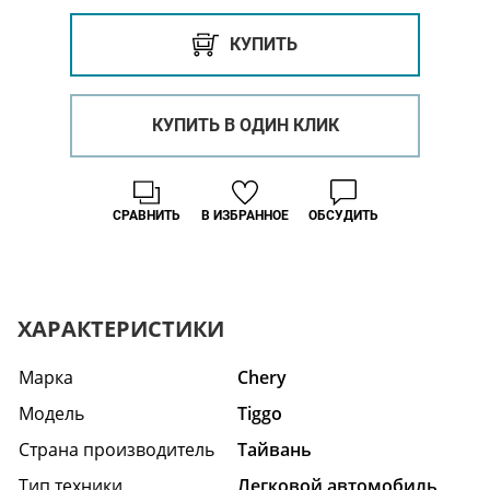
КУПИТЬ
КУПИТЬ В ОДИН КЛИК
СРАВНИТЬ
В ИЗБРАННОЕ
ОБСУДИТЬ
ХАРАКТЕРИСТИКИ
Марка
Chery
Модель
Tiggo
Страна производитель
Тайвань
Тип техники
Легковой автомобиль