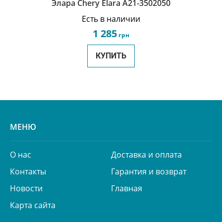
Элара Chery Elara A21-3502050
Есть в наличии
1 285
грн
КУПИТЬ
МЕНЮ
О нас
Доставка и оплата
Контакты
Гарантия и возврат
Новости
Главная
Карта сайта