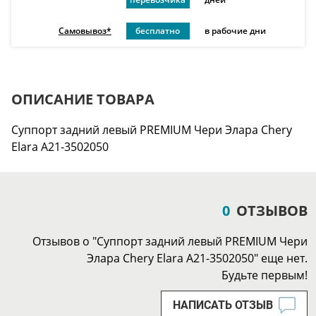
Самовывоз*
бесплатно
в рабочие дни
ОПИСАНИЕ ТОВАРА
Суппорт задний левый PREMIUM Чери Элара Chery
Elara A21-3502050
0
ОТЗЫВОВ
Отзывов о "Суппорт задний левый PREMIUM Чери
Элара Chery Elara A21-3502050" еще нет.
Будьте первым!
НАПИСАТЬ ОТЗЫВ