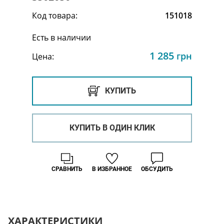
Код товара:
151018
Есть в наличии
1 285
грн
Цена:
КУПИТЬ
КУПИТЬ В ОДИН КЛИК
СРАВНИТЬ
В ИЗБРАННОЕ
ОБСУДИТЬ
ХАРАКТЕРИСТИКИ