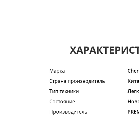
ХАРАКТЕРИС
Марка
Cher
Страна производитель
Кит
Тип техники
Лег
Состояние
Hов
Производитель
PRE