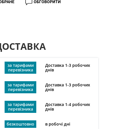
 ОБРАНЕ
ОБГОВОРИТИ
ДОСТАВКА
за тарифами
Доставка 1-3 робочих
перевізника
днів
за тарифами
Доставка 1-3 робочих
перевізника
днів
за тарифами
Доставка 1-4 робочих
перевізника
днів
безкоштовно
в робочі дні