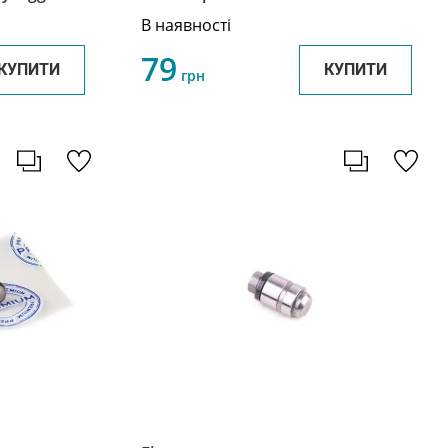
В наявності
79
КУПИТИ
КУПИТИ
грн