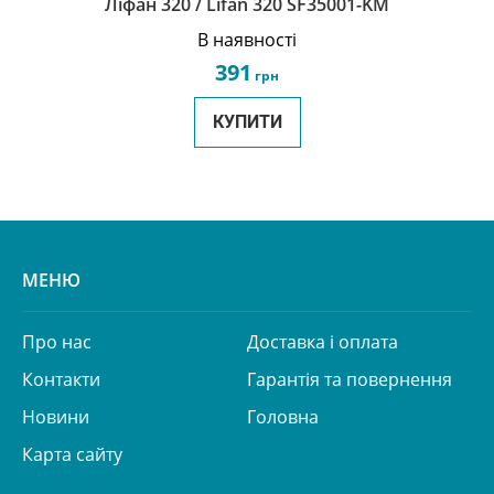
Ліфан 320 / Lifan 320 SF35001-KM
В наявності
391
грн
КУПИТИ
МЕНЮ
Про нас
Доставка і оплата
Контакти
Гарантія та повернення
Новини
Головна
Карта сайту