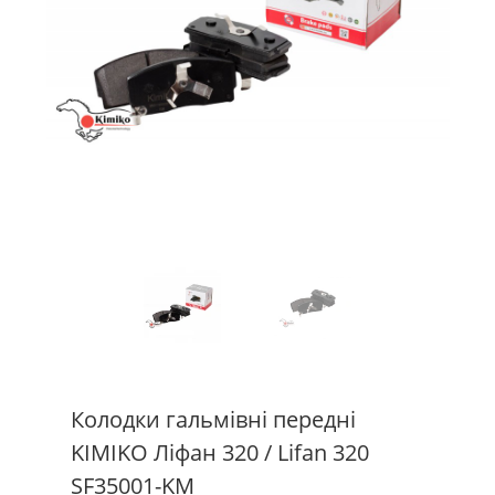
Колодки гальмівні передні
KIMIKO Ліфан 320 / Lifan 320
SF35001-KM