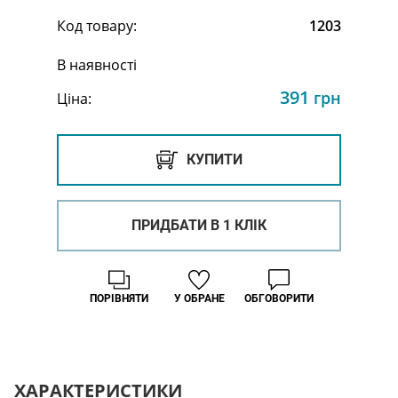
Код товару:
1203
В наявності
391
грн
Ціна:
КУПИТИ
ПРИДБАТИ В 1 КЛІК
ПОРІВНЯТИ
У ОБРАНЕ
ОБГОВОРИТИ
ХАРАКТЕРИСТИКИ