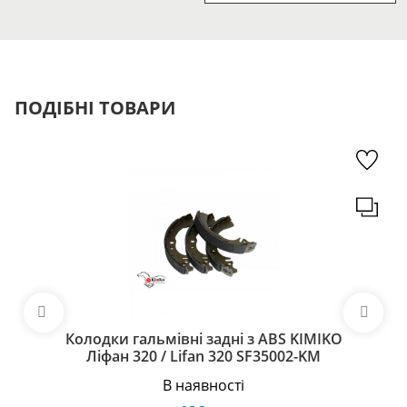
ПОДІБНІ ТОВАРИ
Колодки гальмівні задні з ABS KIMIKO
Ліфан 320 / Lifan 320 SF35002-KM
В наявності