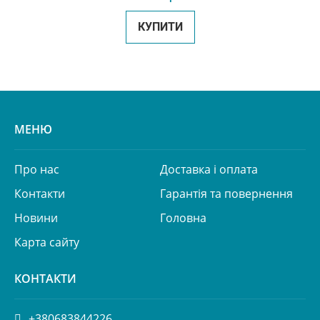
КУПИТИ
МЕНЮ
Про нас
Доставка і оплата
Контакти
Гарантія та повернення
Новини
Головна
Карта сайту
КОНТАКТИ
+380683844226