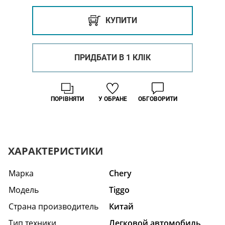
КУПИТИ
ПРИДБАТИ В 1 КЛІК
ПОРІВНЯТИ
У ОБРАНЕ
ОБГОВОРИТИ
ХАРАКТЕРИСТИКИ
Марка
Chery
Модель
Tiggo
Страна производитель
Китай
Тип техники
Легковой автомобиль