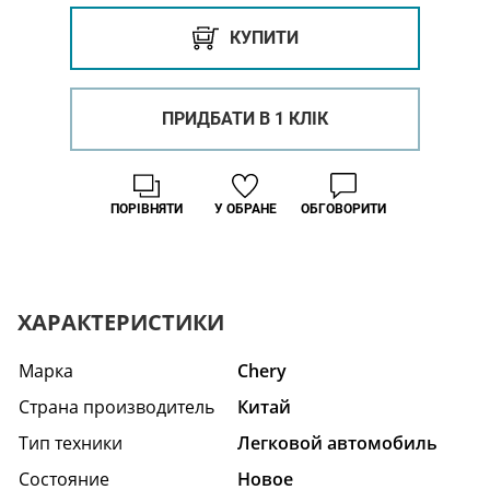
КУПИТИ
ПРИДБАТИ В 1 КЛІК
ПОРІВНЯТИ
У ОБРАНЕ
ОБГОВОРИТИ
ХАРАКТЕРИСТИКИ
Марка
Chery
Страна производитель
Китай
Тип техники
Легковой автомобиль
Состояние
Hовое