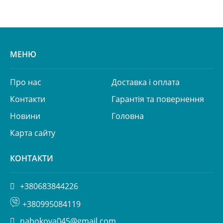
МЕНЮ
Про нас
Доставка і оплата
Контакти
Гарантія та повернення
Новини
Головна
Карта сайту
КОНТАКТИ
+380683844226
+380995084119
nabokova045@gmail.com