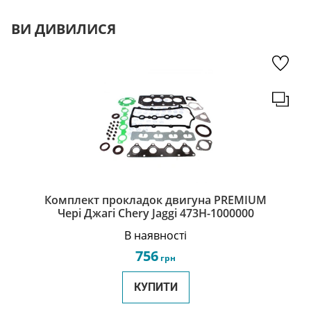
ВИ ДИВИЛИСЯ
Комплект прокладок двигуна PREMIUM
Чері Джагі Chery Jaggi 473H-1000000
В наявності
756
грн
КУПИТИ