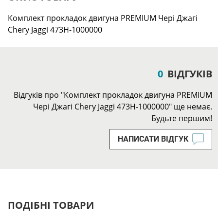
Комплект прокладок двигуна PREMIUM Чері Джагі
Chery Jaggi 473H-1000000
0
ВІДГУКІВ
Відгуків про "Комплект прокладок двигуна PREMIUM
Чері Джагі Chery Jaggi 473H-1000000" ще немає.
Будьте першим!
НАПИСАТИ ВІДГУК
ПОДІБНІ ТОВАРИ